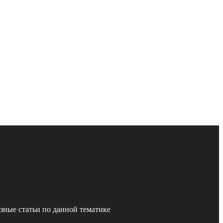
зные статьи по данной тематике