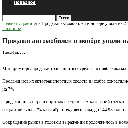
Полезное
Поиск
Главная страница
»
Продажи автомобилей в ноябре упали на 2
Полезное
Продажи автомобилей в ноябре упали н
4 декабря, 2024
Минпромторг: продажи транспортных средств в ноябре оказал
Продажи новых автотранспортных средств в ноябре сократилис
на 7%
Продажи новых транспортных средств всех категорий (легковы
сократились на 27% к октябрю текущего года, до 144,98 тыс. 
Сокращение рынка в годовом выражении продолжилось в ноябре