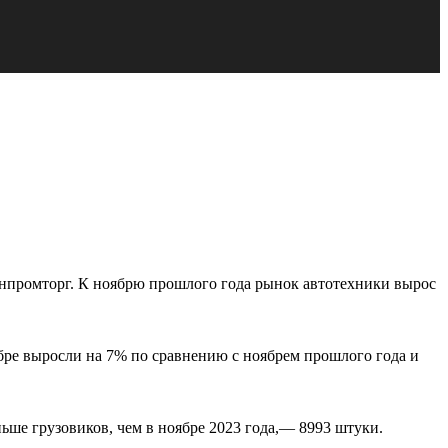
инпромторг. К ноябрю прошлого года рынок автотехники вырос
ябре выросли на 7% по сравнению с ноябрем прошлого года и
ше грузовиков, чем в ноябре 2023 года,— 8993 штуки.