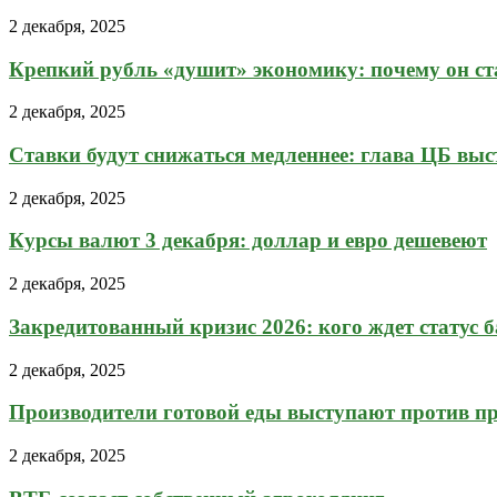
2 декабря, 2025
Крепкий рубль «душит» экономику: почему он ста
2 декабря, 2025
Ставки будут снижаться медленнее: глава ЦБ выст
2 декабря, 2025
Курсы валют 3 декабря: доллар и евро дешевеют
2 декабря, 2025
Закредитованный кризис 2026: кого ждет статус 
2 декабря, 2025
Производители готовой еды выступают против пр
2 декабря, 2025