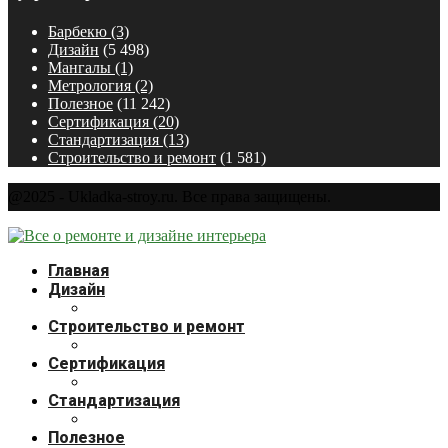
Барбекю
(3)
Дизайн
(5 498)
Мангалы
(1)
Метрология
(2)
Полезное
(11 242)
Сертификация
(20)
Стандартизация
(13)
Строительство и ремонт
(1 581)
@2025 - Ukladka-stroy.ru. Все права защищены.
Главная
Дизайн
Строительство и ремонт
Сертификация
Стандартизация
Полезное