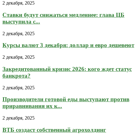
2 декабря, 2025
Ставки будут снижаться медленнее: глава ЦБ
выступила с...
2 декабря, 2025
Курсы валют 3 декабря: доллар и евро дешевеют
2 декабря, 2025
Закредитованный кризис 2026: кого ждет статус
банкрота?
2 декабря, 2025
Производители готовой еды выступают против
приравнивания их к...
2 декабря, 2025
ВТБ создаст собственный агрохолдинг