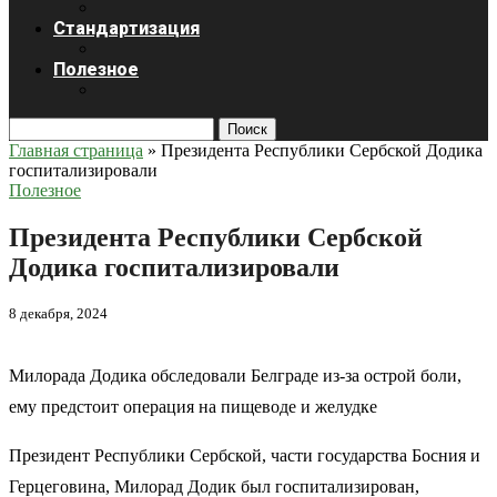
Стандартизация
Полезное
Поиск
Главная страница
»
Президента Республики Сербской Додика
госпитализировали
Полезное
Президента Республики Сербской
Додика госпитализировали
8 декабря, 2024
Милорада Додика обследовали Белграде из-за острой боли,
ему предстоит операция на пищеводе и желудке
Президент Республики Сербской, части государства Босния и
Герцеговина, Милорад Додик был госпитализирован,