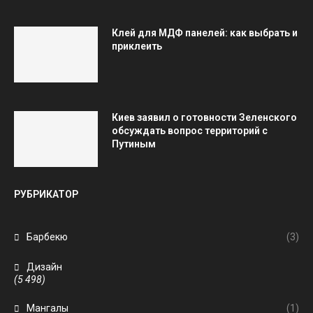
Клей для МДФ панелей: как выбрать и
приклеить
Киев заявил о готовности Зеленского
обсуждать вопрос территорий с
Путиным
РУБРИКАТОР
Барбекю
(3)
Дизайн
(5 498)
Мангалы
(1)