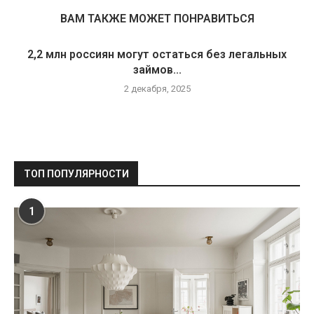
ВАМ ТАКЖЕ МОЖЕТ ПОНРАВИТЬСЯ
2,2 млн россиян могут остаться без легальных
займов...
2 декабря, 2025
ТОП ПОПУЛЯРНОСТИ
1