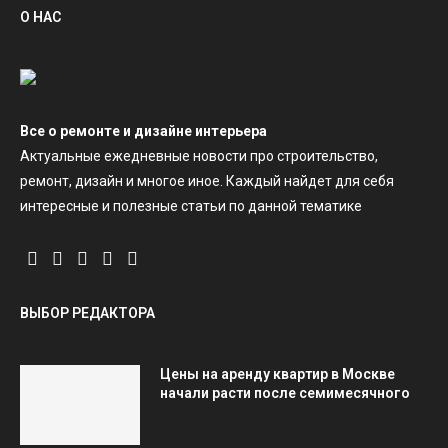
О НАС
Все о ремонте и дизайне интерьера
Актуальные ежедневные новости про строительство,
ремонт, дизайн и многое иное. Каждый найдет для себя
интересные и полезные статьи по данной тематике
ВЫБОР РЕДАКТОРА
Цены на аренду квартир в Москве
начали расти после семимесячного