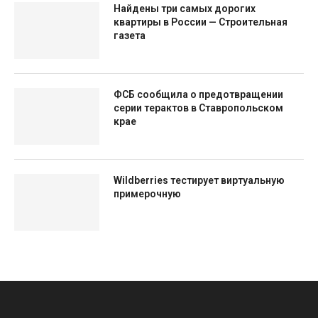
Найдены три самых дорогих
квартиры в России — Строительная
газета
ФСБ сообщила о предотвращении
серии терактов в Ставропольском
крае
Wildberries тестирует виртуальную
примерочную