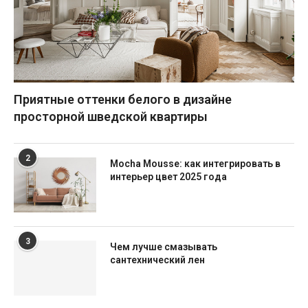
Приятные оттенки белого в дизайне
просторной шведской квартиры
2
Mocha Mousse: как интегрировать в
интерьер цвет 2025 года
3
Чем лучше смазывать
сантехнический лен