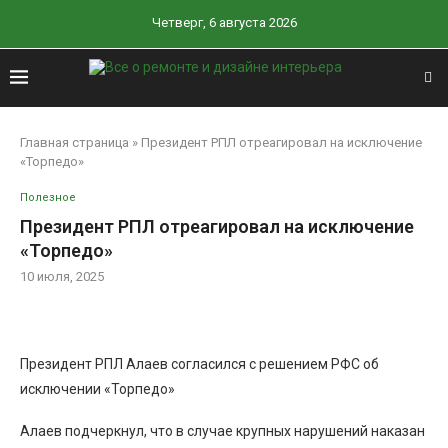
Четверг, 6 августа 2026
Главная страница
»
Президент РПЛ отреагировал на исключение
«Торпедо»
Полезное
Президент РПЛ отреагировал на исключение
«Торпедо»
10 июля, 2025
Президент РПЛ Алаев согласился с решением РФС об
исключении «Торпедо»
Алаев подчеркнул, что в случае крупных нарушений наказан