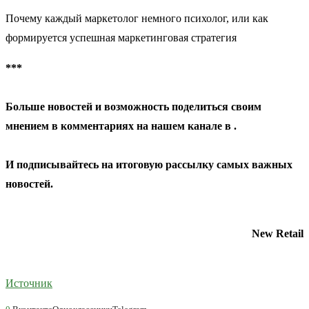
Почему каждый маркетолог немного психолог, или как
формируется успешная маркетинговая стратегия
***
Больше новостей и возможность поделиться своим
мнением в комментариях на нашем канале в
.
И
подписывайтесь
на итоговую рассылку самых важных
новостей.
New Retail
Источник