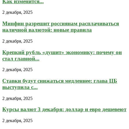
Как изменится...
2 декабря, 2025
Минфин разрешит россиянам расплачиваться
наличной валютой: новые правила
2 декабря, 2025
Крепкий рубль «душит» экономику: почему он
стал главной...
2 декабря, 2025
Ставки будут снижаться медленнее: глава ЦБ
выступила с...
2 декабря, 2025
Курсы валют 3 декабря: доллар и евро дешевеют
2 декабря, 2025