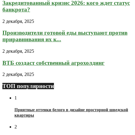
Закредитованный кризис 2026: кого ждет статус
банкрота?
2 декабря, 2025
Производители готовой еды выступают против
приравнивания их к...
2 декабря, 2025
ВТБ создаст собственный агрохолдинг
2 декабря, 2025
ТОП популярности
1
Приятные оттенки белого в дизайне просторной шведской
квартиры
2