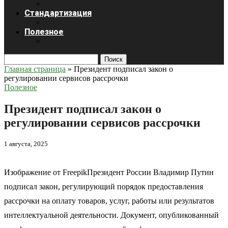
Стандартизация
Полезное
Поиск
Главная страница
»
Президент подписал закон о
регулировании сервисов рассрочки
Полезное
Президент подписал закон о
регулировании сервисов рассрочки
1 августа, 2025
Изображение от FreepikПрезидент России Владимир Путин
подписал закон, регулирующий порядок предоставления
рассрочки на оплату товаров, услуг, работы или результатов
интеллектуальной деятельности. Документ, опубликованный