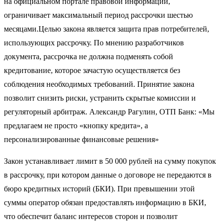
на официальном портале правовой информации,
ограничивает максимальный период рассрочки шестью
месяцами.Целью закона является защита прав потребителей,
использующих рассрочку. По мнению разработчиков
документа, рассрочка не должна подменять собой
кредитование, которое зачастую осуществляется без
соблюдения необходимых требований. Принятие закона
позволит снизить риски, устранить скрытые комиссии и
регуляторный арбитраж. Александр Рагулин, ОТП Банк: «Мы
предлагаем не просто «кнопку кредита», а
персонализированные финансовые решения»
Закон устанавливает лимит в 50 000 рублей на сумму покупок
в рассрочку, при котором данные о договоре не передаются в
бюро кредитных историй (БКИ). При превышении этой
суммы оператор обязан предоставлять информацию в БКИ,
что обеспечит баланс интересов сторон и позволит