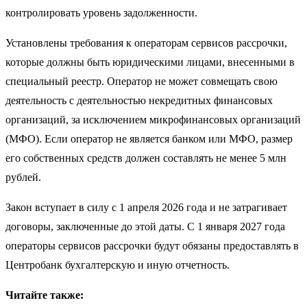
контролировать уровень задолженности.
Установлены требования к операторам сервисов рассрочки,
которые должны быть юридическими лицами, внесенными в
специальный реестр. Оператор не может совмещать свою
деятельность с деятельностью некредитных финансовых
организаций, за исключением микрофинансовых организаций
(МФО). Если оператор не является банком или МФО, размер
его собственных средств должен составлять не менее 5 млн
рублей.
Закон вступает в силу с 1 апреля 2026 года и не затрагивает
договоры, заключенные до этой даты. С 1 января 2027 года
операторы сервисов рассрочки будут обязаны предоставлять в
Центробанк бухгалтерскую и иную отчетность.
Читайте также: