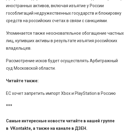
иностранных активов, включая изъятие у России
гособлигаций недружественных государств и блокировку
средств на российских счетах в связи с санкциями.
Упоминается также неосновательное обогащение частных
лиц, купивших активы в результате изъятия российских
владельцев.
Рассмотрение исков будет осуществлять Арбитражный
суд Московской области.
Читайте также:
ЕС хочет запретить импорт Xbox и PlayStation в Россию
***
Самые интересные новости читайте в нашей группе
в
VKontakte
, а также на канале в
ДЗЕН
.