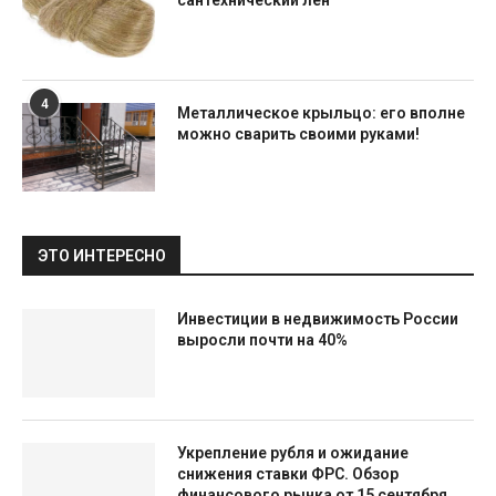
сантехнический лен
4
Металлическое крыльцо: его вполне
можно сварить своими руками!
ЭТО ИНТЕРЕСНО
Инвестиции в недвижимость России
выросли почти на 40%
Укрепление рубля и ожидание
снижения ставки ФРС. Обзор
финансового рынка от 15 сентября