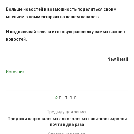
Больше новостей и возможность поделиться своим
мнением в комментариях на нашем канале в
.
И
подписывайтесь
на итоговую рассылку самых важных
новостей.
New Retail
Источник
0
Предыдущая запись
Продажи национальных алкогольных напитков выросли
почти в два раза