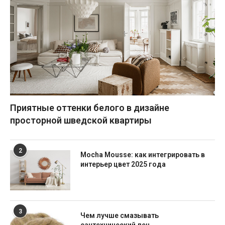
Приятные оттенки белого в дизайне
просторной шведской квартиры
2
Mocha Mousse: как интегрировать в
интерьер цвет 2025 года
3
Чем лучше смазывать