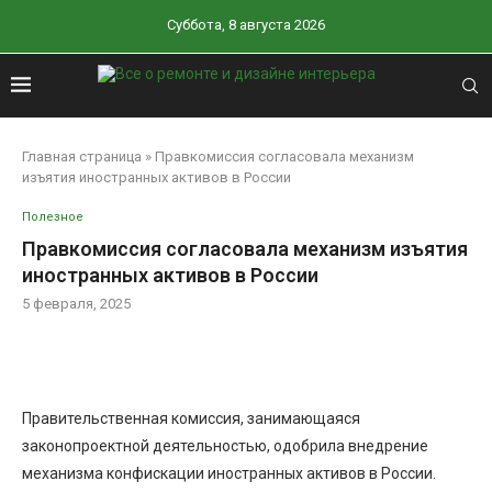
Суббота, 8 августа 2026
Главная страница
»
Правкомиссия согласовала механизм
изъятия иностранных активов в России
Полезное
Правкомиссия согласовала механизм изъятия
иностранных активов в России
5 февраля, 2025
Правительственная комиссия, занимающаяся
законопроектной деятельностью, одобрила внедрение
механизма конфискации иностранных активов в России.