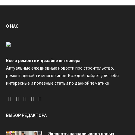
О НАС
Все о ремонте и дизайне интерьера
Актуальные ежедневные новости про строительство,
ремонт, дизайн и многое иное. Каждый найдет для себя
интересные и полезные статьи по данной тематике
ВЫБОР РЕДАКТОРА
Эксперты назвали число новых