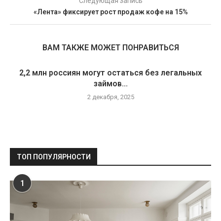
Следующая запись
«Лента» фиксирует рост продаж кофе на 15%
ВАМ ТАКЖЕ МОЖЕТ ПОНРАВИТЬСЯ
2,2 млн россиян могут остаться без легальных
займов...
2 декабря, 2025
ТОП ПОПУЛЯРНОСТИ
1