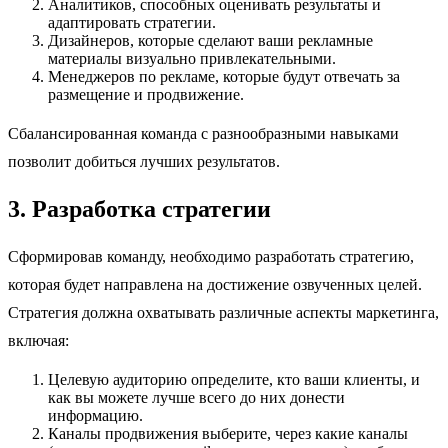
Аналитиков, способных оценивать результаты и
адаптировать стратегии.
Дизайнеров, которые сделают ваши рекламные
материалы визуально привлекательными.
Менеджеров по рекламе, которые будут отвечать за
размещение и продвижение.
Сбалансированная команда с разнообразными навыками
позволит добиться лучших результатов.
3. Разработка стратегии
Сформировав команду, необходимо разработать стратегию,
которая будет направлена на достижение озвученных целей.
Стратегия должна охватывать различные аспекты маркетинга,
включая:
Целевую аудиторию определите, кто ваши клиенты, и
как вы можете лучше всего до них донести
информацию.
Каналы продвижения выберите, через какие каналы