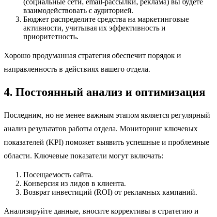
(социальные сети, email-рассылки, реклама) вы будете
взаимодействовать с аудиторией.
Бюджет распределите средства на маркетинговые
активности, учитывая их эффективность и
приоритетность.
Хорошо продуманная стратегия обеспечит порядок и
направленность в действиях вашего отдела.
4. Постоянный анализ и оптимизация
Последним, но не менее важным этапом является регулярный
анализ результатов работы отдела. Мониторинг ключевых
показателей (KPI) поможет выявить успешные и проблемные
области. Ключевые показатели могут включать:
Посещаемость сайта.
Конверсия из лидов в клиента.
Возврат инвестиций (ROI) от рекламных кампаний.
Анализируйте данные, вносите коррективы в стратегию и