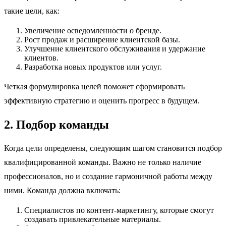
такие цели, как:
Увеличение осведомленности о бренде.
Рост продаж и расширение клиентской базы.
Улучшение клиентского обслуживания и удержание
клиентов.
Разработка новых продуктов или услуг.
Четкая формулировка целей поможет сформировать
эффективную стратегию и оценить прогресс в будущем.
2. Подбор команды
Когда цели определены, следующим шагом становится подбор
квалифицированной команды. Важно не только наличие
профессионалов, но и создание гармоничной работы между
ними. Команда должна включать:
Специалистов по контент-маркетингу, которые смогут
создавать привлекательные материалы.