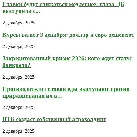
Ставки будут снижаться медленнее: глава ЦБ
выступила с...
2 декабря, 2025
Курсы валют 3 декабря: доллар и евро дешевеют
2 декабря, 2025
Закредитованный кризис 2026: кого ждет статус
банкрота?
2 декабря, 2025
Производители готовой еды выступают против
приравнивания их к...
2 декабря, 2025
ВТБ создаст собственный агрохолдинг
2 декабря, 2025