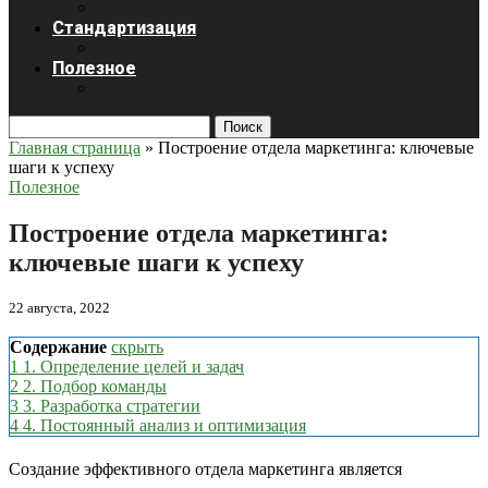
Стандартизация
Полезное
Поиск
Главная страница
»
Построение отдела маркетинга: ключевые
шаги к успеху
Полезное
Построение отдела маркетинга:
ключевые шаги к успеху
22 августа, 2022
Содержание
скрыть
1
1. Определение целей и задач
2
2. Подбор команды
3
3. Разработка стратегии
4
4. Постоянный анализ и оптимизация
Создание эффективного отдела маркетинга является