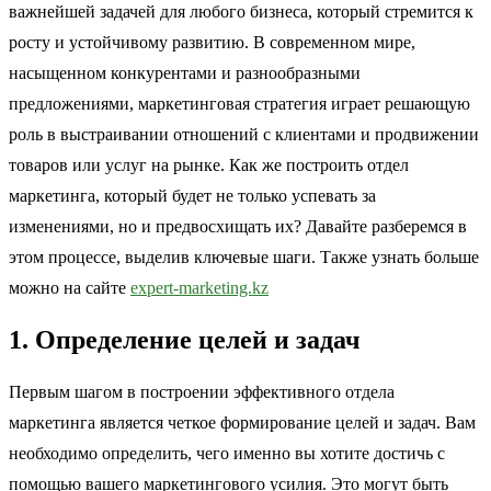
важнейшей задачей для любого бизнеса, который стремится к
росту и устойчивому развитию. В современном мире,
насыщенном конкурентами и разнообразными
предложениями, маркетинговая стратегия играет решающую
роль в выстраивании отношений с клиентами и продвижении
товаров или услуг на рынке. Как же построить отдел
маркетинга, который будет не только успевать за
изменениями, но и предвосхищать их? Давайте разберемся в
этом процессе, выделив ключевые шаги. Также узнать больше
можно на сайте
expert-marketing.kz
1. Определение целей и задач
Первым шагом в построении эффективного отдела
маркетинга является четкое формирование целей и задач. Вам
необходимо определить, чего именно вы хотите достичь с
помощью вашего маркетингового усилия. Это могут быть