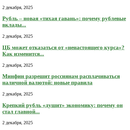
2 декабря, 2025
Рубль – новая «тихая гавань»: почему рублевые
вклады...
2 декабря, 2025
ЦБ может отказаться от «ненастоящего курса»?
Как изменится...
2 декабря, 2025
Минфин разрешит россиянам расплачиваться
наличной валютой: новые правила
2 декабря, 2025
Крепкий рубль «душит» экономику: почему он
стал главной...
2 декабря, 2025