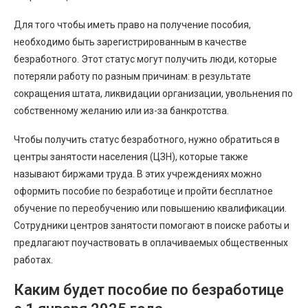
Для того чтобы иметь право на получение пособия,
необходимо быть зарегистрированным в качестве
безработного. Этот статус могут получить люди, которые
потеряли работу по разным причинам: в результате
сокращения штата, ликвидации организации, увольнения по
собственному желанию или из-за банкротства.
Чтобы получить статус безработного, нужно обратиться в
центры занятости населения (ЦЗН), которые также
называют биржами труда. В этих учреждениях можно
оформить пособие по безработице и пройти бесплатное
обучение по переобучению или повышению квалификации.
Сотрудники центров занятости помогают в поиске работы и
предлагают поучаствовать в оплачиваемых общественных
работах.
Каким будет пособие по безработице