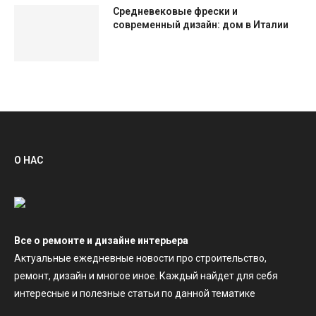
Средневековые фрески и
современный дизайн: дом в Италии
О НАС
Все о ремонте и дизайне интерьера
Актуальные ежедневные новости про строительство,
ремонт, дизайн и многое иное. Каждый найдет для себя
интересные и полезные статьи по данной тематике