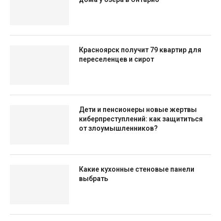
Красноярск получит 79 квартир для
переселенцев и сирот
Дети и пенсионеры новые жертвы
киберпреступлений: как защититься
от злоумышленников?
Какие кухонные стеновые панели
выбрать