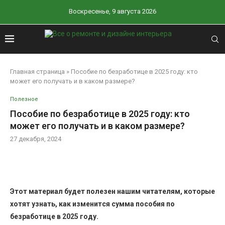
Воскресенье, 9 августа 2026
Главная страница
»
Пособие по безработице в 2025 году: кто
может его получать и в каком размере?
Полезное
Пособие по безработице в 2025 году: кто
может его получать и в каком размере?
27 декабря, 2024
Этот материал будет полезен нашим читателям, которые
хотят узнать, как изменится сумма пособия по
безработице в 2025 году.