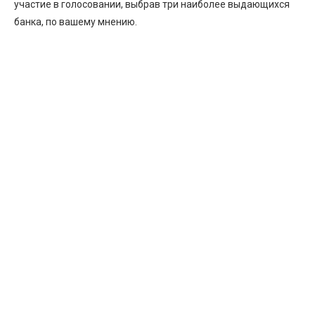
участие в голосовании, выбрав три наиболее выдающихся
банка, по вашему мнению.