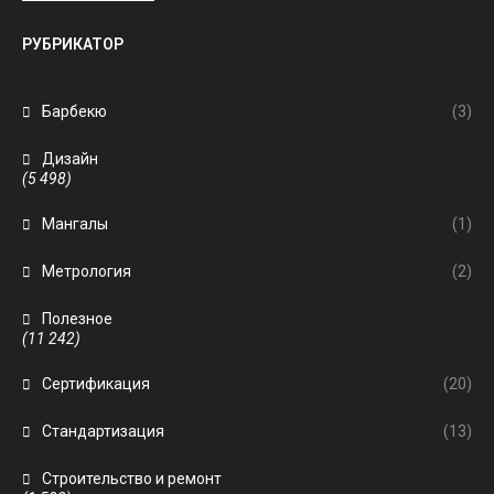
РУБРИКАТОР
Барбекю
(3)
Дизайн
(5 498)
Мангалы
(1)
Метрология
(2)
Полезное
(11 242)
Сертификация
(20)
Стандартизация
(13)
Строительство и ремонт