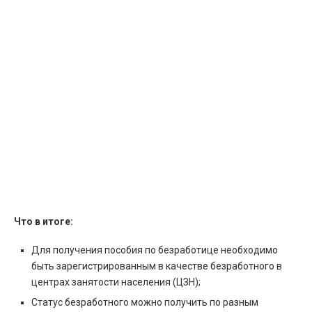
Что в итоге:
Для получения пособия по безработице необходимо
быть зарегистрированным в качестве безработного в
центрах занятости населения (ЦЗН);
Статус безработного можно получить по разным