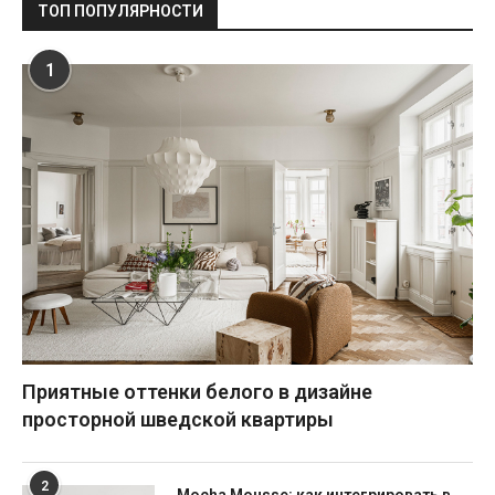
ТОП ПОПУЛЯРНОСТИ
1
Приятные оттенки белого в дизайне
просторной шведской квартиры
2