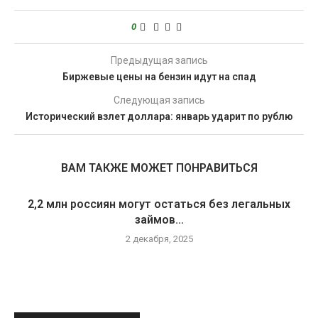
0
Предыдущая запись
Биржевые цены на бензин идут на спад
Следующая запись
Исторический взлет доллара: январь ударит по рублю
ВАМ ТАКЖЕ МОЖЕТ ПОНРАВИТЬСЯ
2,2 млн россиян могут остаться без легальных
займов...
2 декабря, 2025