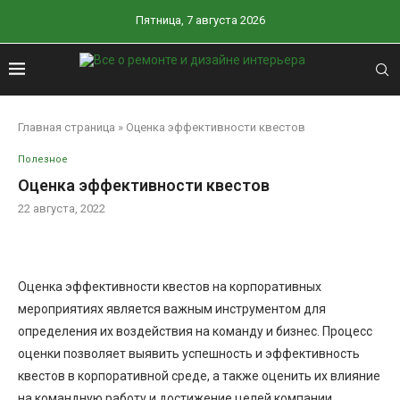
Пятница, 7 августа 2026
Главная страница
»
Оценка эффективности квестов
Полезное
Оценка эффективности квестов
22 августа, 2022
Оценка эффективности квестов на корпоративных
мероприятиях является важным инструментом для
определения их воздействия на команду и бизнес. Процесс
оценки позволяет выявить успешность и эффективность
квестов в корпоративной среде, а также оценить их влияние
на командную работу и достижение целей компании.