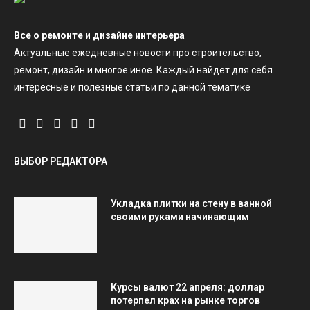
Все о ремонте и дизайне интерьера
Актуальные ежедневные новости про строительство,
ремонт, дизайн и многое иное. Каждый найдет для себя
интересные и полезные статьи по данной тематике
ВЫБОР РЕДАКТОРА
Укладка плитки на стену в ванной
своими руками начинающим
Курсы валют 22 апреля: доллар
потерпел крах на рынке торгов