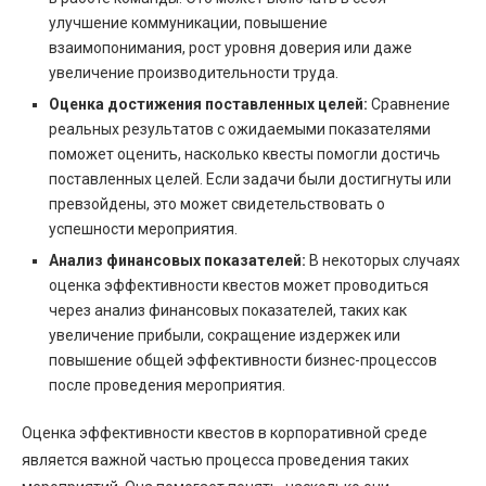
улучшение коммуникации, повышение
взаимопонимания, рост уровня доверия или даже
увеличение производительности труда.
Оценка достижения поставленных целей:
Сравнение
реальных результатов с ожидаемыми показателями
поможет оценить, насколько квесты помогли достичь
поставленных целей. Если задачи были достигнуты или
превзойдены, это может свидетельствовать о
успешности мероприятия.
Анализ финансовых показателей:
В некоторых случаях
оценка эффективности квестов может проводиться
через анализ финансовых показателей, таких как
увеличение прибыли, сокращение издержек или
повышение общей эффективности бизнес-процессов
после проведения мероприятия.
Оценка эффективности квестов в корпоративной среде
является важной частью процесса проведения таких