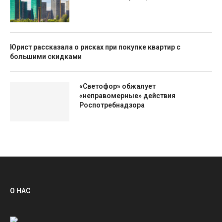
Юрист рассказала о рисках при покупке квартир с
большими скидками
«Светофор» обжалует
«неправомерные» действия
Роспотребнадзора
О НАС