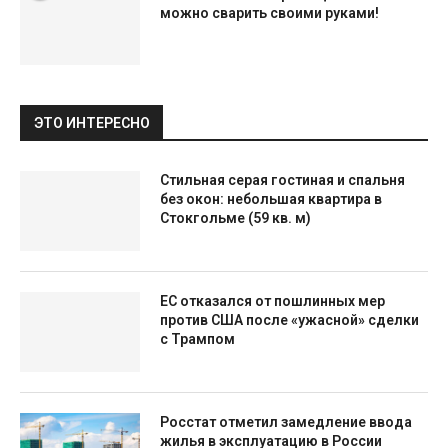
можно сварить своими руками!
ЭТО ИНТЕРЕСНО
Стильная серая гостиная и спальня
без окон: небольшая квартира в
Стокгольме (59 кв. м)
ЕС отказался от пошлинных мер
против США после «ужасной» сделки
с Трампом
Росстат отметил замедление ввода
жилья в эксплуатацию в России