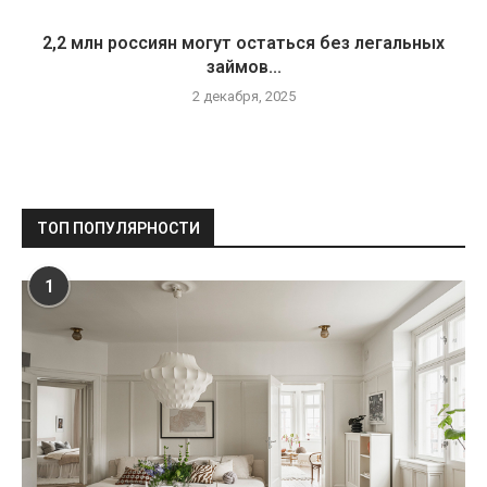
2,2 млн россиян могут остаться без легальных
займов...
2 декабря, 2025
ТОП ПОПУЛЯРНОСТИ
1