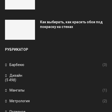
Как выбирать, как красить обои под
покраску на стенах
РУБРИКАТОР
Барбекю
(3)
Дизайн
(5 498)
Мангалы
(1)
Метрология
(2)
Полезное