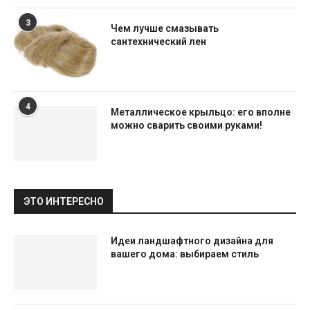
3
Чем лучше смазывать
сантехнический лен
4
Металлическое крыльцо: его вполне
можно сварить своими руками!
ЭТО ИНТЕРЕСНО
Идеи ландшафтного дизайна для
вашего дома: выбираем стиль