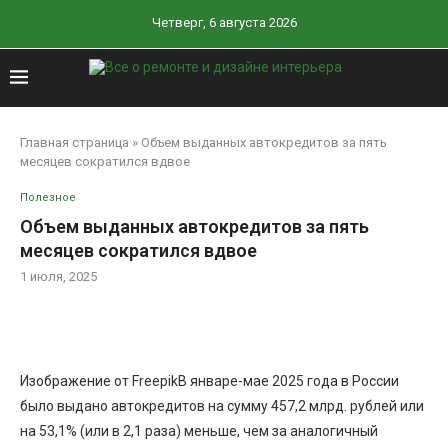
Четверг, 6 августа 2026
Главная страница
»
Объем выданных автокредитов за пять
месяцев сократился вдвое
Полезное
Объем выданных автокредитов за пять
месяцев сократился вдвое
1 июля, 2025
Изображение от FreepikВ январе-мае 2025 года в России
было выдано автокредитов на сумму 457,2 млрд. рублей или
на 53,1% (или в 2,1 раза) меньше, чем за аналогичный