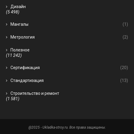
Дизайн
(5 498)
Мангалы
(1)
Метрология
(2)
Полезное
(11 242)
Сертификация
(20)
Стандартизация
(13)
Строительство и ремонт
(1 581)
@2025 - Ukladka-stroy.ru. Все права защищены.