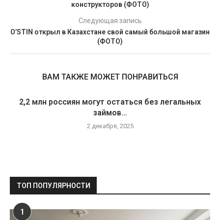
конструкторов (ФОТО)
Следующая запись
O’STIN открыл в Казахстане свой самый большой магазин
(ФОТО)
ВАМ ТАКЖЕ МОЖЕТ ПОНРАВИТЬСЯ
2,2 млн россиян могут остаться без легальных
займов...
2 декабря, 2025
ТОП ПОПУЛЯРНОСТИ
1