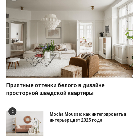
Приятные оттенки белого в дизайне
просторной шведской квартиры
2
Mocha Mousse: как интегрировать в
интерьер цвет 2025 года