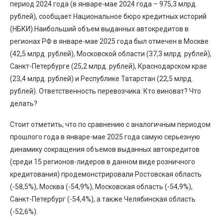
период 2024 года (в январе-мае 2024 года – 975,3 млрд.
рублей), сообщает Национальное бюро кредитных историй
(НБКИ).Наибольший объем выданных автокредитов в
регионах РФ в январе-мае 2025 года был отмечен в Москве
(42,5 млрд. рублей), Московской области (37,3 млрд. рублей),
Санкт-Петербурге (25,2 млрд. рублей), Краснодарском крае
(23,4 млрд. рублей) и Республике Татарстан (22,5 млрд.
рублей). Ответственность перевозчика: Кто виноват? Что
делать?
Стоит отметить, что по сравнению с аналогичным периодом
прошлого года в январе-мае 2025 года самую серьезную
динамику сокращения объемов выданных автокредитов
(среди 15 регионов-лидеров в данном виде розничного
кредитования) продемонстрировали Ростовская область
(-58,5%), Москва (-54,9%), Московская область (-54,9%),
Санкт-Петербург (-54,4%), а также Челябинская область
(-52,6%).