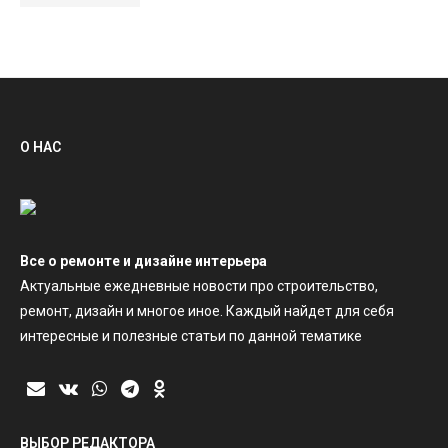
О НАС
Все о ремонте и дизайне интерьера
Актуальные ежедневные новости про строительство,
ремонт, дизайн и многое иное. Каждый найдет для себя
интересные и полезные статьи по данной тематике
ВЫБОР РЕДАКТОРА