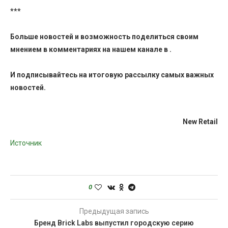
***
Больше новостей и возможность поделиться своим
мнением в комментариях на нашем канале в
.
И
подписывайтесь
на итоговую рассылку самых важных
новостей.
New Retail
Источник
0
Предыдущая запись
Бренд Brick Labs выпустил городскую серию