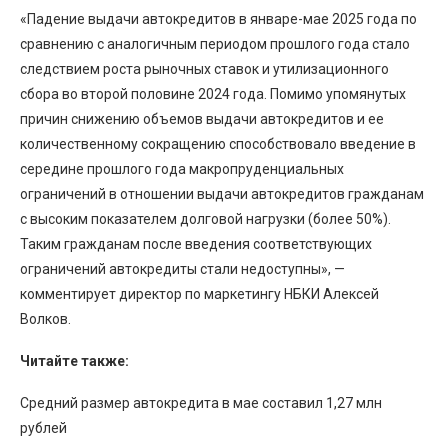
«Падение выдачи автокредитов в январе-мае 2025 года по
сравнению с аналогичным периодом прошлого года стало
следствием роста рыночных ставок и утилизационного
сбора во второй половине 2024 года. Помимо упомянутых
причин снижению объемов выдачи автокредитов и ее
количественному сокращению способствовало введение в
середине прошлого года макропруденциальных
ограничений в отношении выдачи автокредитов гражданам
с высоким показателем долговой нагрузки (более 50%).
Таким гражданам после введения соответствующих
ограничений автокредиты стали недоступны», —
комментирует директор по маркетингу НБКИ Алексей
Волков.
Читайте также:
Cредний размер автокредита в мае составил 1,27 млн
рублей