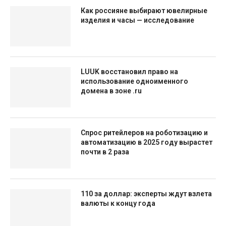
Как россияне выбирают ювелирные
изделия и часы — исследование
LUUK восстановил право на
использование одноименного
домена в зоне .ru
Спрос ритейлеров на роботизацию и
автоматизацию в 2025 году вырастет
почти в 2 раза
110 за доллар: эксперты ждут взлета
валюты к концу года