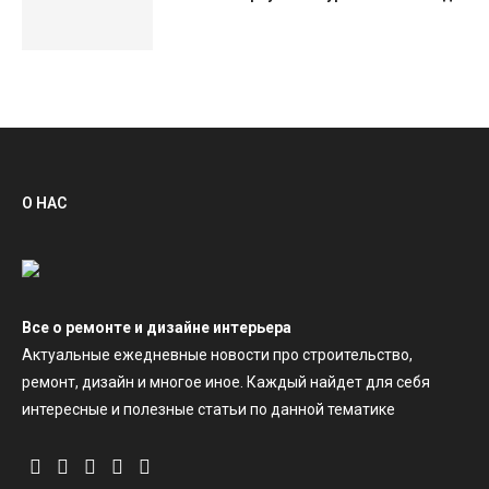
О НАС
Все о ремонте и дизайне интерьера
Актуальные ежедневные новости про строительство,
ремонт, дизайн и многое иное. Каждый найдет для себя
интересные и полезные статьи по данной тематике