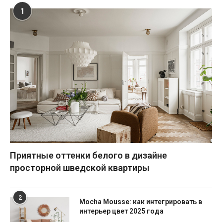
1
Приятные оттенки белого в дизайне
просторной шведской квартиры
2
Mocha Mousse: как интегрировать в
интерьер цвет 2025 года