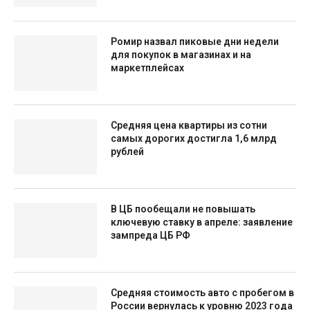
Ромир назвал пиковые дни недели
для покупок в магазинах и на
маркетплейсах
Средняя цена квартиры из сотни
самых дорогих достигла 1,6 млрд
рублей
В ЦБ пообещали не повышать
ключевую ставку в апреле: заявление
зампреда ЦБ РФ
Средняя стоимость авто с пробегом в
России вернулась к уровню 2023 года