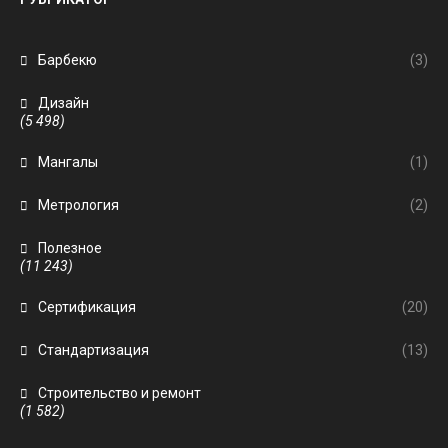
Барбекю
(3)
Дизайн
(5 498)
Мангалы
(1)
Метрология
(2)
Полезное
(11 243)
Сертификация
(20)
Стандартизация
(13)
Строительство и ремонт
(1 582)