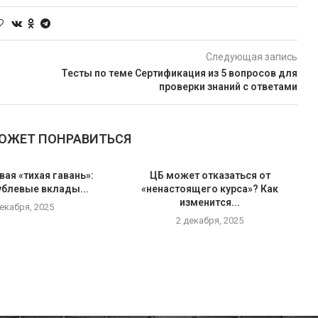
Следующая запись
Тесты по теме Сертификация из 5 вопросов для
проверки знаний с ответами
МОЖЕТ ПОНРАВИТЬСЯ
вая «тихая гавань»:
ЦБ может отказаться от
ублевые вклады...
«ненастоящего курса»? Как
изменится...
декабря, 2025
2 декабря, 2025