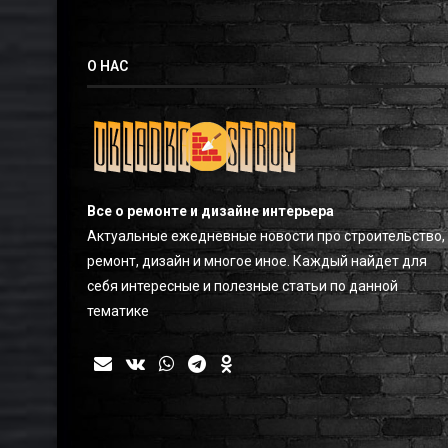
О НАС
Все о ремонте и дизайне интерьера
Актуальные ежедневные новости про строительство,
ремонт, дизайн и многое иное. Каждый найдет для
себя интересные и полезные статьи по данной
тематике