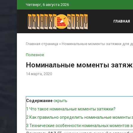
Четверг, 6 августа 2026
ГЛАВНАЯ
Главная страница
»
Номинальные моменты затяжки для дв
Полезное
Номинальные моменты затяжк
14 марта, 2020
Содержание
скрыть
1
Что такое номинальные моменты затяжки?
2
Как правильно определить номинальные моменты 
3
Технические особенности номинальных моментов з