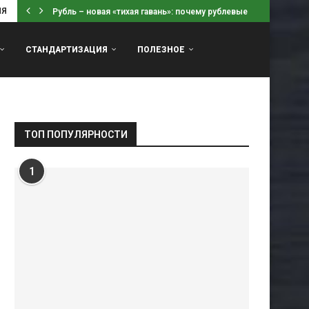
ИЯ
Рубль – новая «тихая гавань»: почему рублевые вклады...
СТАНДАРТИЗАЦИЯ
ПОЛЕЗНОЕ
ТОП ПОПУЛЯРНОСТИ
1