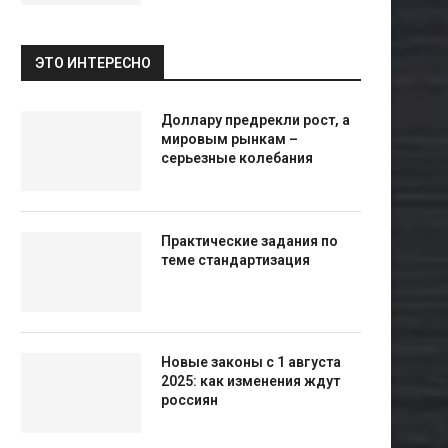
ЭТО ИНТЕРЕСНО
Доллару предрекли рост, а
мировым рынкам –
серьезные колебания
Практические задания по
теме стандартизация
Новые законы с 1 августа
2025: как изменения ждут
россиян