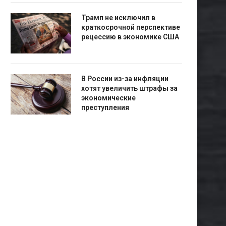
Трамп не исключил в
краткосрочной перспективе
рецессию в экономике США
В России из-за инфляции
хотят увеличить штрафы за
экономические
преступления