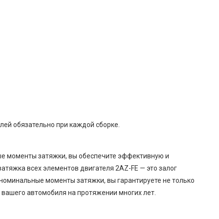
лей обязательно при каждой сборке.
е моменты затяжки, вы обеспечите эффективную и
затяжка всех элементов двигателя 2AZ-FE — это залог
номинальные моменты затяжки, вы гарантируете не только
у вашего автомобиля на протяжении многих лет.