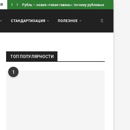
ИЯ
Рубль – новая «тихая гавань»: почему рублевые вклады...
СТАНДАРТИЗАЦИЯ
ПОЛЕЗНОЕ
ТОП ПОПУЛЯРНОСТИ
1