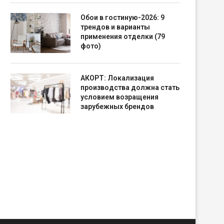
Обои в гостиную-2026: 9
трендов и варианты
применения отделки (79
фото)
АКОРТ: Локализация
производства должна стать
условием возращения
зарубежных брендов