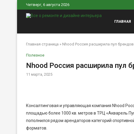
Четверг, 6 августа 2026
ГЛАВНАЯ
Главная страница
»
Nhood Россия расширила пул брендов
Полезное
Nhood Россия расширила пул 
11 марта, 2025
Консалтинговая и управляющая компания Nhood Росс
площадью более 1000 кв. метров в ТРЦ «Акварель П
пополнился рядом арендаторов категорий спортивной 
форматов.