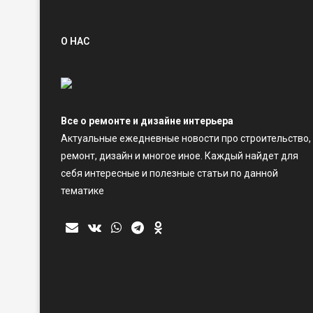
О НАС
Все о ремонте и дизайне интерьера
Актуальные ежедневные новости про строительство,
ремонт, дизайн и многое иное. Каждый найдет для
себя интересные и полезные статьи по данной
тематике