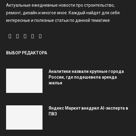
Актуальные ежедневные новости про строительство,
ремонт, дизайн и многое иное. Каждый найдет для себя
интересные и полезные статьи по данной тематике
ВЫБОР РЕДАКТОРА
Аналитики назвали крупные города
России, где подешевела аренда
жилья
Яндекс Маркет внедрил AI-эксперта в
ПВЗ