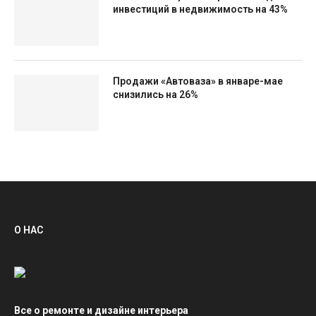
инвестиций в недвижимость на 43%
Продажи «Автоваза» в январе-мае
снизились на 26%
О НАС
Все о ремонте и дизайне интерьера