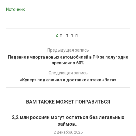
Источник
0
Предыдущая запись
Падение импорта новых автомобилей в РФ за полугодие
превысило 60%
Следующая запись
«Купер» подключил к доставке аптеки «Вита»
ВАМ ТАКЖЕ МОЖЕТ ПОНРАВИТЬСЯ
2,2 млн россиян могут остаться без легальных
займов...
2 декабря, 2025