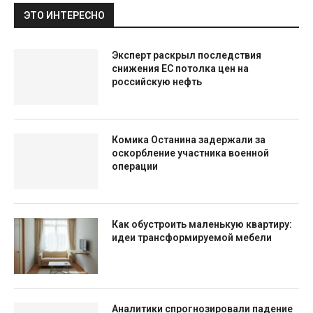
ЭТО ИНТЕРЕСНО
Эксперт раскрыл последствия
снижения ЕС потолка цен на
российскую нефть
Комика Останина задержали за
оскорбление участника военной
операции
Как обустроить маленькую квартиру:
идеи трансформируемой мебели
Аналитики спрогнозировали падение