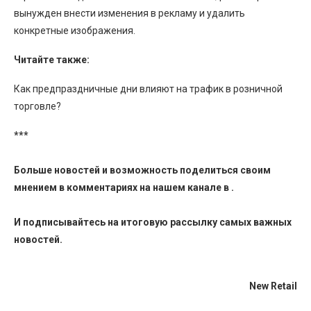
вынужден внести изменения в рекламу и удалить
конкретные изображения.
Читайте также:
Как предпраздничные дни влияют на трафик в розничной
торговле?
***
Больше новостей и возможность поделиться своим
мнением в комментариях на нашем канале в
.
И
подписывайтесь
на итоговую рассылку самых важных
новостей.
New Retail