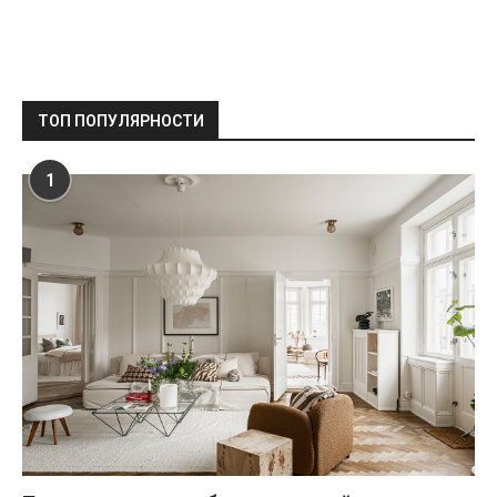
ТОП ПОПУЛЯРНОСТИ
1