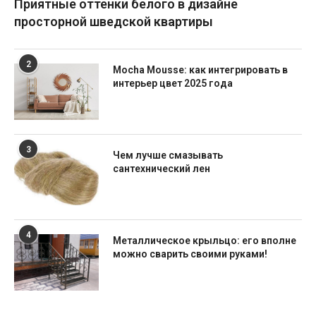
Приятные оттенки белого в дизайне
просторной шведской квартиры
2
Mocha Mousse: как интегрировать в
интерьер цвет 2025 года
3
Чем лучше смазывать
сантехнический лен
4
Металлическое крыльцо: его вполне
можно сварить своими руками!