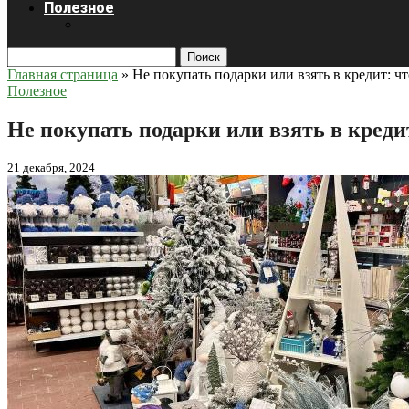
Полезное
Поиск
Главная страница
»
Не покупать подарки или взять в кредит: ч
Полезное
Не покупать подарки или взять в креди
21 декабря, 2024