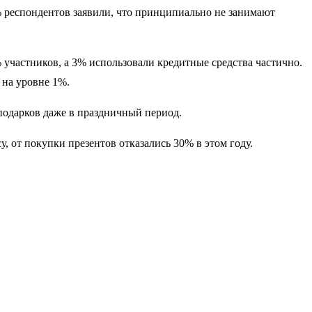
% респондентов заявили, что принципиально не занимают
участников, а 3% использовали кредитные средства частично.
 на уровне 1%.
подарков даже в праздничный период.
у, от покупки презентов отказались 30% в этом году.