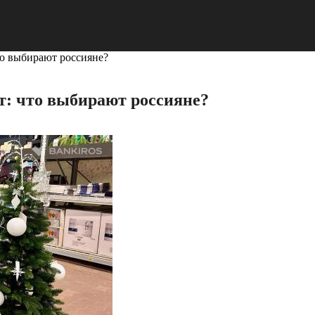
то выбирают россияне?
т: что выбирают россияне?