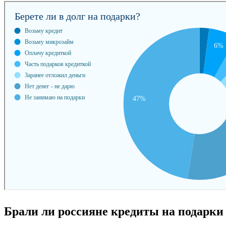
Брали ли россияне кредиты на подарки