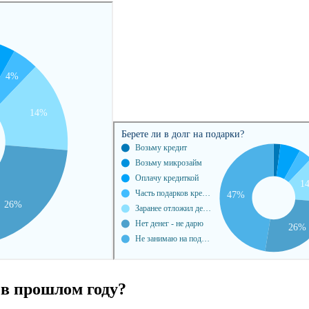
 в прошлом году?