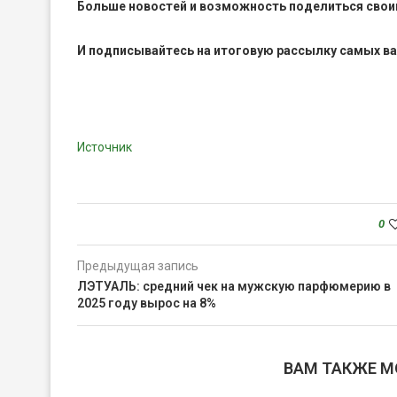
Больше новостей и возможность поделиться свои
И
подписывайтесь
на итоговую рассылку самых в
Источник
0
Предыдущая запись
ЛЭТУАЛЬ: средний чек на мужскую парфюмерию в
2025 году вырос на 8%
ВАМ ТАКЖЕ 