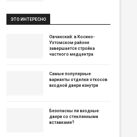
ЭТО ИНТЕРЕСНО
Овчинский: в Косино-
Ухтомском районе
завершается стройка
частного медцентра
Самые популярные
варианты отделки откосов
входной двери изнутри
Безопасны ли входные
двери со стеклянными
вставками?