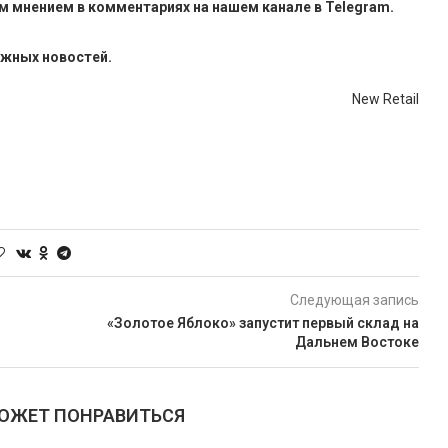
м мнением в комментариях на нашем канале в
Telegram
.
ажных новостей.
New Retail
Следующая запись
«Золотое Яблоко» запустит первый склад на
Дальнем Востоке
МОЖЕТ ПОНРАВИТЬСЯ