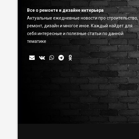
Все о ремонте и дизайне интерьера
Актуальные ежедневные новости про строительство,
ремонт, дизайн и многое иное. Каждый найдет для
себя интересные и полезные статьи по данной
тематике