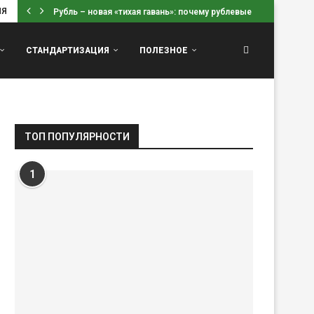
ИЯ
Рубль – новая «тихая гавань»: почему рублевые вклады...
СТАНДАРТИЗАЦИЯ
ПОЛЕЗНОЕ
ТОП ПОПУЛЯРНОСТИ
1