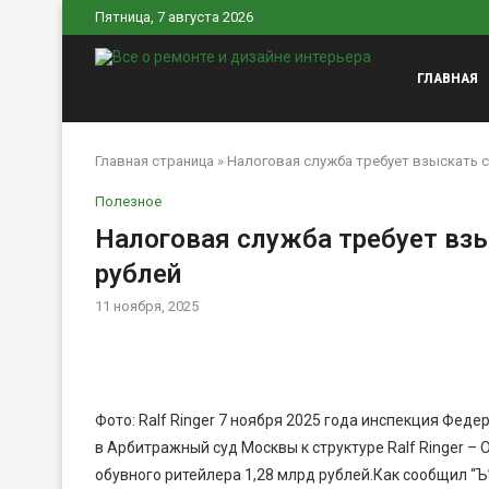
Пятница, 7 августа 2026
ГЛАВНАЯ
Главная страница
»
Налоговая служба требует взыскать с 
Полезное
Налоговая служба требует взыс
рублей
11 ноября, 2025
Фото: Ralf Ringer 7 ноября 2025 года инспекция Фед
в Арбитражный суд Москвы к структуре Ralf Ringer –
обувного ритейлера 1,28 млрд рублей.Как сообщил “