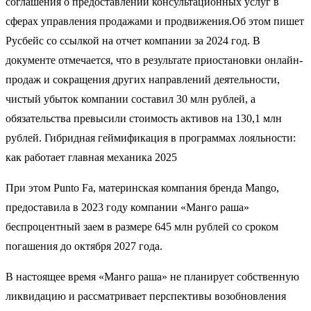
соглашения о предоставлении консультационных услуг в
сферах управления продажами и продвижения.Об этом пишет
Русбейс со ссылкой на отчет компании за 2024 год. В
документе отмечается, что в результате приостановки онлайн-
продаж и сокращения других направлений деятельности,
чистый убыток компании составил 30 млн рублей, а
обязательства превысили стоимость активов на 130,1 млн
рублей. Гибридная геймификация в программах лояльности:
как работает главная механика 2025
При этом Punto Fa, материнская компания бренда Mango,
предоставила в 2023 году компании «Манго раша»
беспроцентный заем в размере 645 млн рублей со сроком
погашения до октября 2027 года.
В настоящее время «Манго раша» не планирует собственную
ликвидацию и рассматривает перспективы возобновления