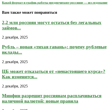
Какой формат и график работы предпочитают россияне — исследование
Вам также может понравиться
2,2 млн россиян могут остаться без легальных
займов...
2 декабря, 2025
Рубль – новая «тихая гавань»: почему рублевые
вклады...
2 декабря, 2025
ЦБ может отказаться от «ненастоящего курса»?
Как изменится...
2 декабря, 2025
Минфин разрешит россиянам расплачиваться
наличной валютой: новые правила