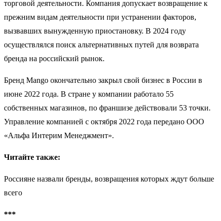
торговой деятельности. Компания допускает возвращение к
прежним видам деятельности при устранении факторов,
вызвавших вынужденную приостановку. В 2024 году
осуществлялся поиск альтернативных путей для возврата
бренда на российский рынок.
Бренд Mango окончательно закрыл свой бизнес в России в
июне 2022 года. В стране у компании работало 55
собственных магазинов, по франшизе действовали 53 точки.
Управление компанией с октября 2022 года передано ООО
«Альфа Интерим Менеджмент».
Читайте также:
Россияне назвали бренды, возвращения которых ждут больше
всего
***