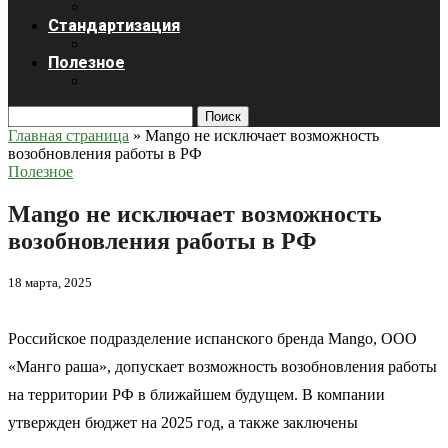
Стандартизация
Полезное
Поиск
Главная страница
»
Mango не исключает возможность
возобновления работы в РФ
Полезное
Mango не исключает возможность
возобновления работы в РФ
18 марта, 2025
Российское подразделение испанского бренда Mango, ООО
«Манго раша», допускает возможность возобновления работы
на территории РФ в ближайшем будущем. В компании
утвержден бюджет на 2025 год, а также заключены