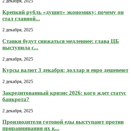
2 декабря, 2025
Крепкий рубль «душит» экономику: почему он
стал главной...
2 декабря, 2025
Ставки будут снижаться медленнее: глава ЦБ
выступила с...
2 декабря, 2025
Курсы валют 3 декабря: доллар и евро дешевеют
2 декабря, 2025
Закредитованный кризис 2026: кого ждет статус
банкрота?
2 декабря, 2025
Производители готовой еды выступают против
приравнивания их к...