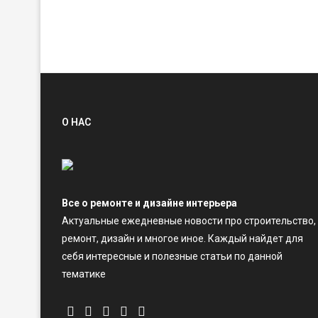
О НАС
Все о ремонте и дизайне интерьера
Актуальные ежедневные новости про строительство,
ремонт, дизайн и многое иное. Каждый найдет для
себя интересные и полезные статьи по данной
тематике