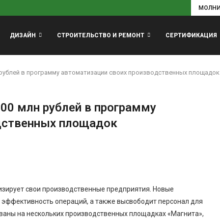
МОЛН
ДИЗАЙН
СТРОИТЕЛЬСТВО И РЕМОНТ
СЕРТИФИКАЦИЯ
 рублей в программу автоматизации своих производственных площадок
00 млн рублей в программу
дственных площадок
изирует свои производственные предприятия. Новые
и эффективность операций, а также высвободит персонал для
ваны на нескольких производственных площадках «Магнита»,