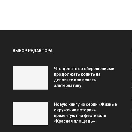
ВЫБОР РЕДАКТОРА
Что делать со сбережениями:
продолжать копить на
депозите или искать
альтернативу
Новую книгу из серии «Жизнь в
окружении истории»
презентуют на фестивале
«Красная площадь»