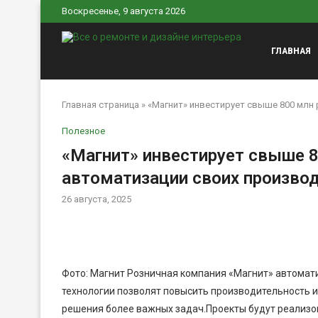
Воскресенье, 9 августа 2026
ГЛАВНАЯ
Главная страница
»
«Магнит» инвестирует свыше 800 млн
Полезное
«Магнит» инвестирует свыше 8
автоматизации своих произво
26 августа, 2025
Фото: Магнит Розничная компания «Магнит» автомат
технологии позволят повысить производительность 
решения более важных задач.Проекты будут реализо