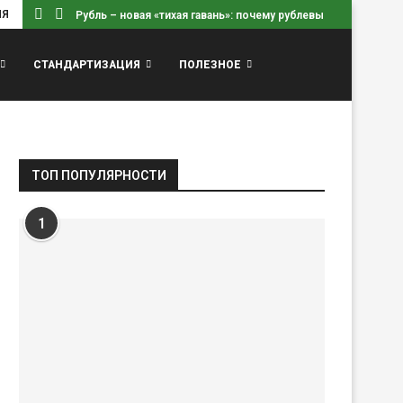
ИЯ
Рубль – новая «тихая гавань»: почему рублевые вклады...
СТАНДАРТИЗАЦИЯ
ПОЛЕЗНОЕ
ТОП ПОПУЛЯРНОСТИ
1