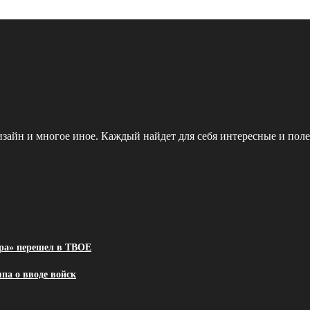
зайн и многое иное. Каждый найдет для себя интересные и поле
ра» перешел в ТВОЕ
па о вводе войск