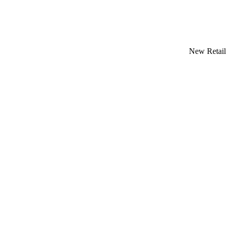
New Retail