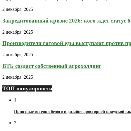
2 декабря, 2025
Закредитованный кризис 2026: кого ждет статус 
2 декабря, 2025
Производители готовой еды выступают против пр
2 декабря, 2025
ВТБ создаст собственный агрохолдинг
2 декабря, 2025
ТОП популярности
1
Приятные оттенки белого в дизайне просторной шведской к
2