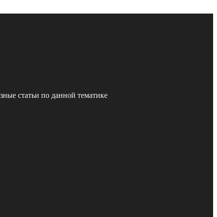
зные статьи по данной тематике