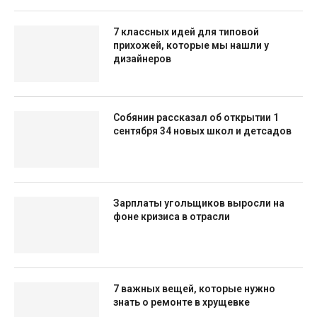
7 классных идей для типовой
прихожей, которые мы нашли у
дизайнеров
Собянин рассказал об открытии 1
сентября 34 новых школ и детсадов
Зарплаты угольщиков выросли на
фоне кризиса в отрасли
7 важных вещей, которые нужно
знать о ремонте в хрущевке