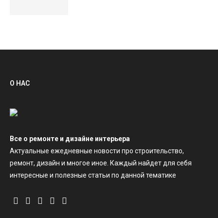
О НАС
Все о ремонте и дизайне интерьера
Актуальные ежедневные новости про строительство,
ремонт, дизайн и многое иное. Каждый найдет для себя
интересные и полезные статьи по данной тематике