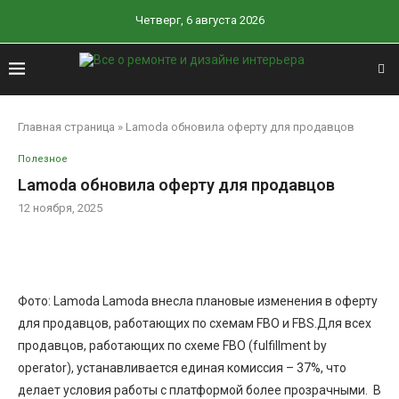
Четверг, 6 августа 2026
Главная страница
»
Lamoda обновила оферту для продавцов
Полезное
Lamoda обновила оферту для продавцов
12 ноября, 2025
Фото: Lamoda Lamoda внесла плановые изменения в оферту
для продавцов, работающих по схемам FBO и FBS.Для всех
продавцов, работающих по схеме FBO (fulfillment by
operator), устанавливается единая комиссия – 37%, что
делает условия работы с платформой более прозрачными. В