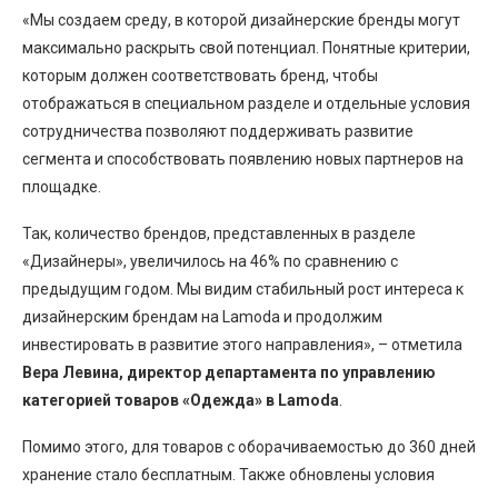
«Мы создаем среду, в которой дизайнерские бренды могут
максимально раскрыть свой потенциал. Понятные критерии,
которым должен соответствовать бренд, чтобы
отображаться в специальном разделе и отдельные условия
сотрудничества позволяют поддерживать развитие
сегмента и способствовать появлению новых партнеров на
площадке.
Так, количество брендов, представленных в разделе
«Дизайнеры», увеличилось на 46% по сравнению с
предыдущим годом. Мы видим стабильный рост интереса к
дизайнерским брендам на Lamoda и продолжим
инвестировать в развитие этого направления», – отметила
Вера Левина, директор департамента по управлению
категорией товаров «Одежда» в Lamoda
.
Помимо этого, для товаров с оборачиваемостью до 360 дней
хранение стало бесплатным. Также обновлены условия