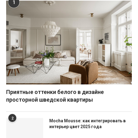
1
Приятные оттенки белого в дизайне
просторной шведской квартиры
2
Mocha Mousse: как интегрировать в
интерьер цвет 2025 года