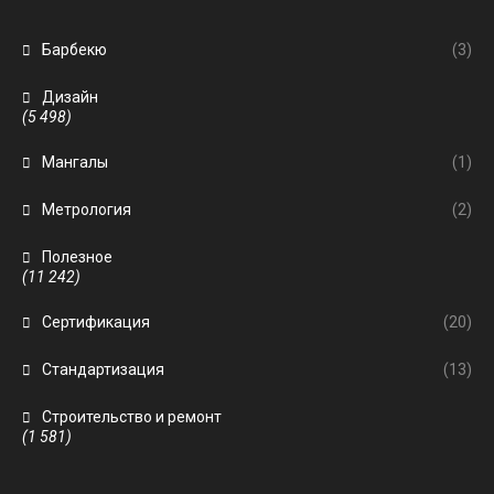
Барбекю
(3)
Дизайн
(5 498)
Мангалы
(1)
Метрология
(2)
Полезное
(11 242)
Сертификация
(20)
Стандартизация
(13)
Строительство и ремонт
(1 581)