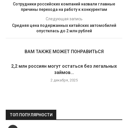
Сотрудники российских компаний назвали главные
причины перехода на работу к конкурентам
Следующая запись
Средняя цена подержанных китайских автомобилей
опустилась до 2 млн рублей
ВАМ ТАКЖЕ МОЖЕТ ПОНРАВИТЬСЯ
2,2 млн россиян могут остаться без легальных
займов...
2 декабря, 2025
ТОП ПОПУЛЯРНОСТИ