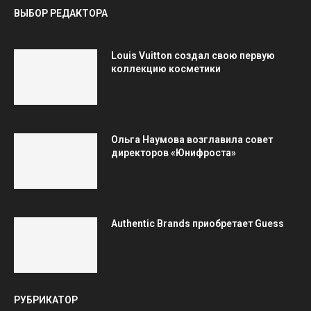
ВЫБОР РЕДАКТОРА
Louis Vuitton создал свою первую
коллекцию косметики
Ольга Наумова возглавила совет
директоров «Юнифроста»
Authentic Brands приобретает Guess
РУБРИКАТОР