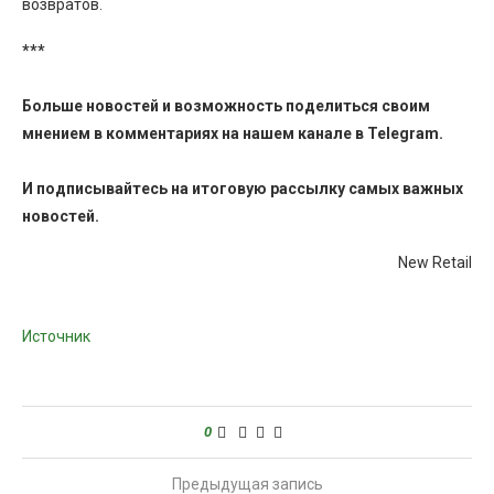
возвратов.
***
Больше новостей и возможность поделиться своим
мнением в комментариях на нашем канале в
Telegram
.
И
подписывайтесь
на итоговую рассылку самых важных
новостей.
New Retail
Источник
0
Предыдущая запись