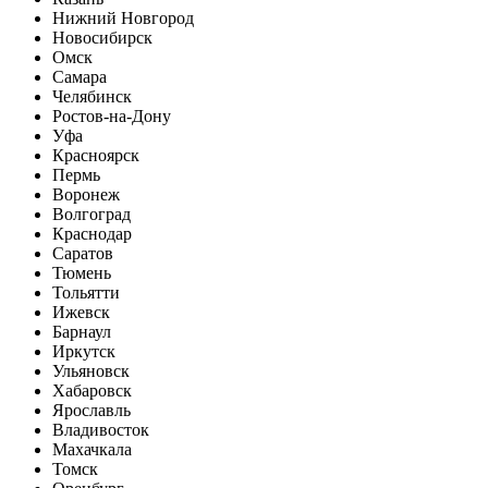
Нижний Новгород
Новосибирск
Омск
Самара
Челябинск
Ростов-на-Дону
Уфа
Красноярск
Пермь
Воронеж
Волгоград
Краснодар
Саратов
Тюмень
Тольятти
Ижевск
Барнаул
Иркутск
Ульяновск
Хабаровск
Ярославль
Владивосток
Махачкала
Томск