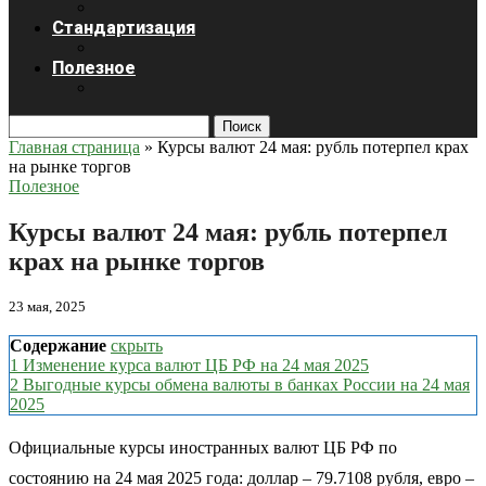
Стандартизация
Полезное
Поиск
Главная страница
»
Курсы валют 24 мая: рубль потерпел крах
на рынке торгов
Полезное
Курсы валют 24 мая: рубль потерпел
крах на рынке торгов
23 мая, 2025
Содержание
скрыть
1
Изменение курса валют ЦБ РФ на 24 мая 2025
2
Выгодные курсы обмена валюты в банках России на 24 мая
2025
Официальные курсы иностранных валют ЦБ РФ по
состоянию на 24 мая 2025 года: доллар – 79.7108 рубля, евро –