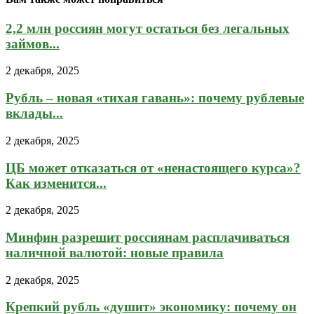
2,2 млн россиян могут остаться без легальных
займов...
2 декабря, 2025
Рубль – новая «тихая гавань»: почему рублевые
вклады...
2 декабря, 2025
ЦБ может отказаться от «ненастоящего курса»?
Как изменится...
2 декабря, 2025
Минфин разрешит россиянам расплачиваться
наличной валютой: новые правила
2 декабря, 2025
Крепкий рубль «душит» экономику: почему он