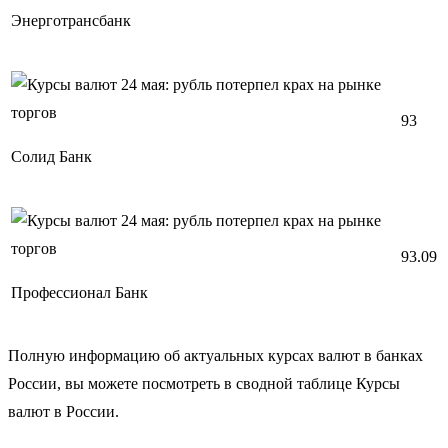
Энерготрансбанк
93
Солид Банк
93.09
Профессионал Банк
Полную информацию об актуальных курсах валют в банках
России, вы можете посмотреть в сводной таблице Курсы
валют в России.