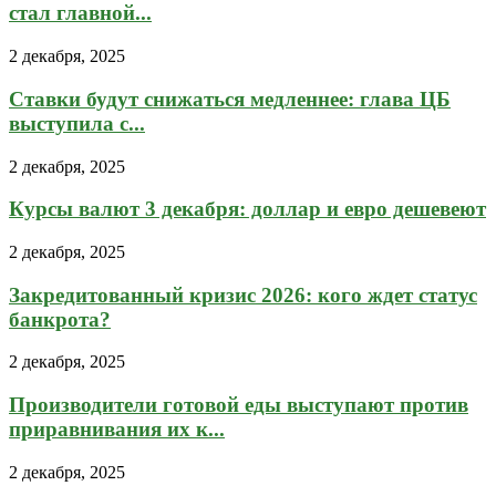
стал главной...
2 декабря, 2025
Ставки будут снижаться медленнее: глава ЦБ
выступила с...
2 декабря, 2025
Курсы валют 3 декабря: доллар и евро дешевеют
2 декабря, 2025
Закредитованный кризис 2026: кого ждет статус
банкрота?
2 декабря, 2025
Производители готовой еды выступают против
приравнивания их к...
2 декабря, 2025