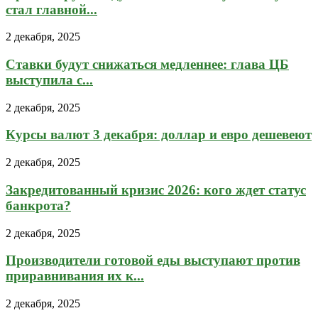
стал главной...
2 декабря, 2025
Ставки будут снижаться медленнее: глава ЦБ
выступила с...
2 декабря, 2025
Курсы валют 3 декабря: доллар и евро дешевеют
2 декабря, 2025
Закредитованный кризис 2026: кого ждет статус
банкрота?
2 декабря, 2025
Производители готовой еды выступают против
приравнивания их к...
2 декабря, 2025