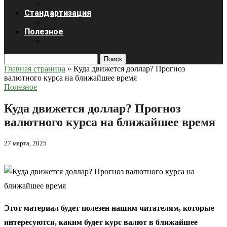
Стандартизация
Полезное
Поиск
Главная страница
»
Куда движется доллар? Прогноз
валютного курса на ближайшее время
Полезное
Куда движется доллар? Прогноз
валютного курса на ближайшее время
27 марта, 2025
Этот материал будет полезен нашим читателям, которые
интересуются, каким будет курс валют в ближайшее