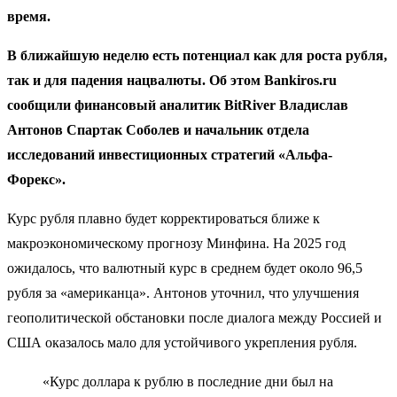
время.
В ближайшую неделю есть потенциал как для роста рубля,
так и для падения нацвалюты. Об этом Bankiros.ru
сообщили финансовый аналитик BitRiver Владислав
Антонов Спартак Соболев и начальник отдела
исследований инвестиционных стратегий «Альфа-
Форекс».
Курс рубля плавно будет корректироваться ближе к
макроэкономическому прогнозу Минфина. На 2025 год
ожидалось, что валютный курс в среднем будет около 96,5
рубля за «американца». Антонов уточнил, что улучшения
геополитической обстановки после диалога между Россией и
США оказалось мало для устойчивого укрепления рубля.
«Курс доллара к рублю в последние дни был на