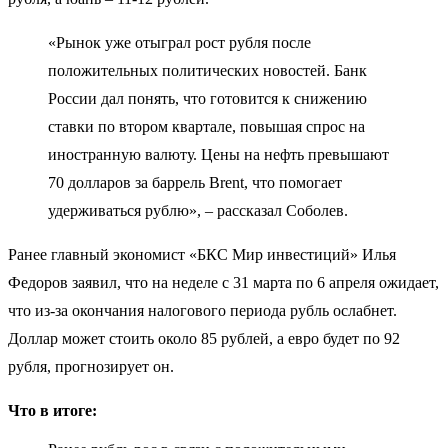
«Рынок уже отыграл рост рубля после
положительных политических новостей. Банк
России дал понять, что готовится к снижению
ставки по втором квартале, повышая спрос на
иностранную валюту. Цены на нефть превышают
70 долларов за баррель Brent, что помогает
удерживаться рублю», – рассказал Соболев.
Ранее главный экономист «БКС Мир инвестиций» Илья
Федоров заявил, что на неделе с 31 марта по 6 апреля ожидает,
что из-за окончания налогового периода рубль ослабнет.
Доллар может стоить около 85 рублей, а евро будет по 92
рубля, прогнозирует он.
Что в итоге: