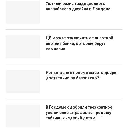
Уютный оазис традиционного
английского дизайна в Лондоне
ЦБ может отключить от льготной
ипотеки банки, которые берут
комиссии
Рольставни в проеме вместо двери:
достаточно ли безопасно?
В Госдуме одобрили трехкратное
увеличение штрафов за продажу
табачных изделий детям