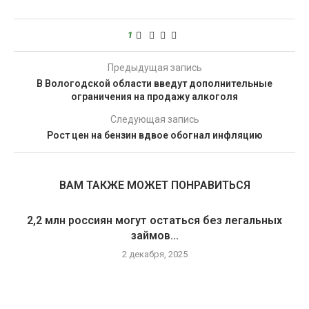
1
Предыдущая запись
В Вологодской области введут дополнительные
ограничения на продажу алкоголя
Следующая запись
Рост цен на бензин вдвое обогнал инфляцию
ВАМ ТАКЖЕ МОЖЕТ ПОНРАВИТЬСЯ
2,2 млн россиян могут остаться без легальных
займов...
2 декабря, 2025