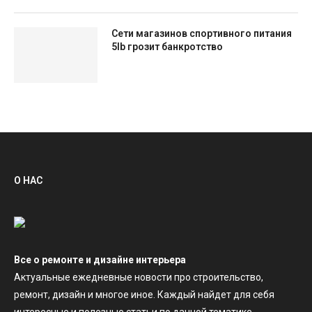
Сети магазинов спортивного питания
5lb грозит банкротство
О НАС
Все о ремонте и дизайне интерьера
Актуальные ежедневные новости про строительство,
ремонт, дизайн и многое иное. Каждый найдет для себя