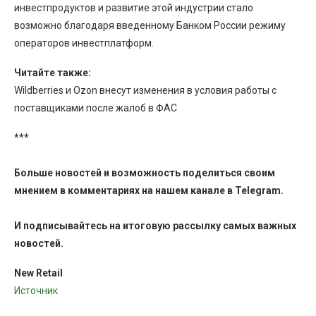
инвестпродуктов и развитие этой индустрии стало
возможно благодаря введенному Банком России режиму
операторов инвестплатформ.
Читайте также:
Wildberries и Ozon внесут изменения в условия работы с
поставщиками после жалоб в ФАС
***
Больше новостей и возможность поделиться своим
мнением в комментариях на нашем канале в
Telegram
.
И
подписывайтесь
на итоговую рассылку самых важных
новостей.
New Retail
Источник