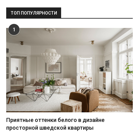
ТОП ПОПУЛЯРНОСТИ
1
Приятные оттенки белого в дизайне
просторной шведской квартиры