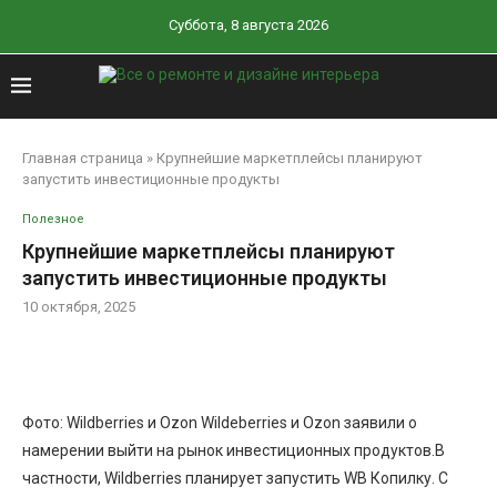
Суббота, 8 августа 2026
Главная страница
»
Крупнейшие маркетплейсы планируют
запустить инвестиционные продукты
Полезное
Крупнейшие маркетплейсы планируют
запустить инвестиционные продукты
10 октября, 2025
Фото: Wildberries и Ozon Wildeberries и Ozon заявили о
намерении выйти на рынок инвестиционных продуктов.В
частности, Wildberries планирует запустить WB Копилку. С