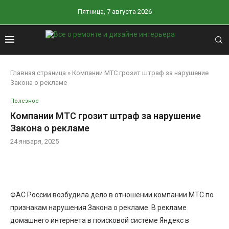
Пятница, 7 августа 2026
Главная страница
»
Компании МТС грозит штраф за нарушение
Закона о рекламе
Полезное
Компании МТС грозит штраф за нарушение
Закона о рекламе
24 января, 2025
ФАС России возбудила дело в отношении компании МТС по
признакам нарушения Закона о рекламе. В рекламе
домашнего интернета в поисковой системе Яндекс в