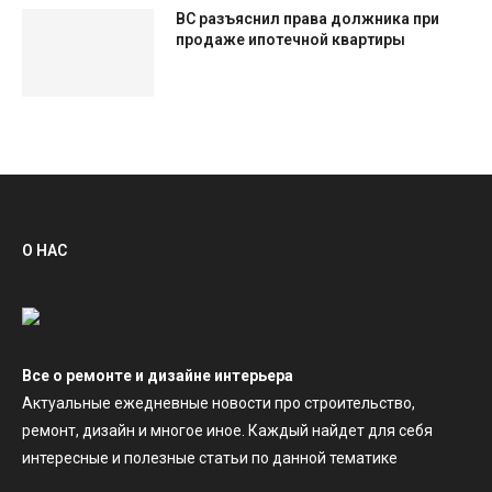
ВС разъяснил права должника при
продаже ипотечной квартиры
О НАС
Все о ремонте и дизайне интерьера
Актуальные ежедневные новости про строительство,
ремонт, дизайн и многое иное. Каждый найдет для себя
интересные и полезные статьи по данной тематике