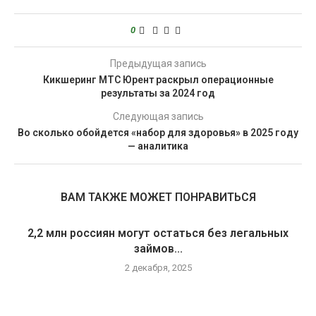
0
Предыдущая запись
Кикшеринг МТС Юрент раскрыл операционные
результаты за 2024 год
Следующая запись
Во сколько обойдется «набор для здоровья» в 2025 году
— аналитика
ВАМ ТАКЖЕ МОЖЕТ ПОНРАВИТЬСЯ
2,2 млн россиян могут остаться без легальных
займов...
2 декабря, 2025