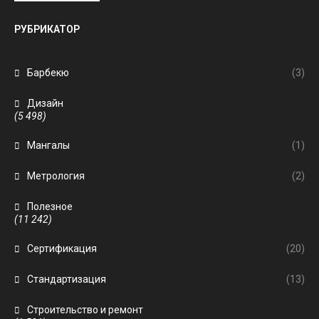
РУБРИКАТОР
Барбекю
(3)
Дизайн
(5 498)
Мангалы
(1)
Метрология
(2)
Полезное
(11 242)
Сертификация
(20)
Стандартизация
(13)
Строительство и ремонт