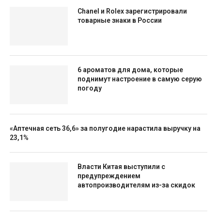
Chanel и Rolex зарегистрировали
товарные знаки в России
6 ароматов для дома, которые
поднимут настроение в самую серую
погоду
«Аптечная сеть 36,6» за полугодие нарастила выручку на
23,1%
Власти Китая выступили с
предупреждением
автопроизводителям из-за скидок