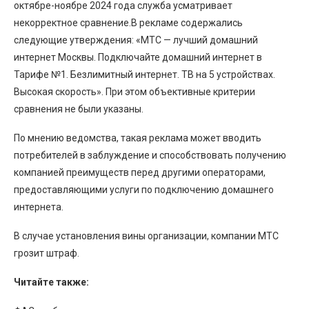
октябре-ноябре 2024 года служба усматривает
некорректное сравнение.В рекламе содержались
следующие утверждения: «МТС — лучший домашний
интернет Москвы. Подключайте домашний интернет в
Тарифе №1. Безлимитный интернет. ТВ на 5 устройствах.
Высокая скорость». При этом объективные критерии
сравнения не были указаны.
По мнению ведомства, такая реклама может вводить
потребителей в заблуждение и способствовать получению
компанией преимуществ перед другими операторами,
предоставляющими услуги по подключению домашнего
интернета.
В случае установления вины организации, компании МТС
грозит штраф.
Читайте также: