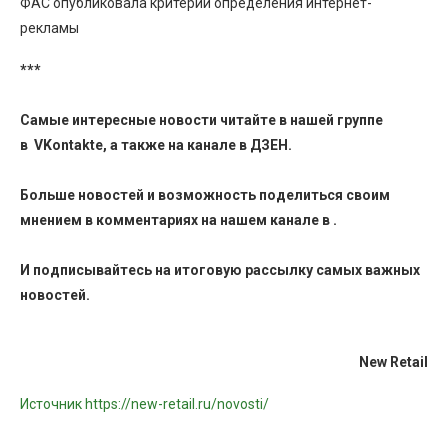
ФАС опубликовала критерии определения интернет-
рекламы
***
Самые интересные новости читайте в нашей группе
в
VKontakte
, а также на канале в
ДЗЕН
.
Больше новостей и возможность поделиться своим
мнением в комментариях на нашем канале в
.
И
подписывайтесь
на итоговую рассылку самых важных
новостей.
New Retail
Источник https://new-retail.ru/novosti/