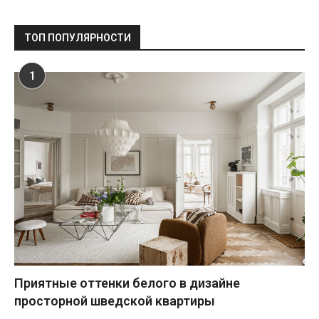
ТОП ПОПУЛЯРНОСТИ
1
Приятные оттенки белого в дизайне
просторной шведской квартиры