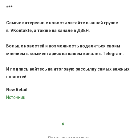
***
Самые интересные новости читайте в нашей группе
в
VKontakte
, а также на канале в
ДЗЕН
.
Больше новостей и возможность поделиться своим
мнением в комментариях на нашем канале в
Telegram
.
И
подписывайтесь
на итоговую рассылку самых важных
новостей.
New Retail
Источник
0