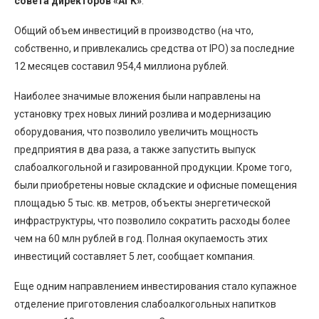
совета директоров «АГК»
.
Общий объем инвестиций в производство (на что,
собственно, и привлекались средства от IPO) за последние
12 месяцев составил 954,4 миллиона рублей.
Наиболее значимые вложения были направлены на
установку трех новых линий розлива и модернизацию
оборудования, что позволило увеличить мощность
предприятия в два раза, а также запустить выпуск
слабоалкогольной и газированной продукции. Кроме того,
были приобретены новые складские и офисные помещения
площадью 5 тыс. кв. метров, объекты энергетической
инфраструктуры, что позволило сократить расходы более
чем на 60 млн рублей в год. Полная окупаемость этих
инвестиций составляет 5 лет, сообщает компания.
Еще одним направлением инвестирования стало купажное
отделение приготовления слабоалкогольных напитков