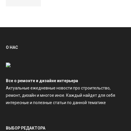
О НАС
Все о ремонте и дизайне интерьера
Актуальные ежедневные новости про строительство,
ремонт, дизайн и многое иное. Каждый найдет для себя
интересные и полезные статьи по данной тематике
ВЫБОР РЕДАКТОРА