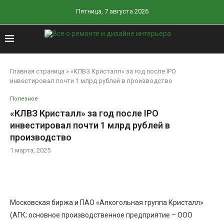
Пятница, 7 августа 2026
Главная страница
»
«КЛВЗ Кристалл» за год после IPO
инвестировал почти 1 млрд рублей в производство
Полезное
«КЛВЗ Кристалл» за год после IPO
инвестировал почти 1 млрд рублей в
производство
1 марта, 2025
Московская биржа и ПАО «Алкогольная группа Кристалл»
(АГК; основное производственное предприятие – ООО