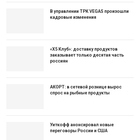
В управлении ТРК VEGAS произошли
кадровые изменения
«X5 Клуб»: доставку продуктов
заказывает только десятая часть
россиян
АКОРТ: в сетевой рознице вырос
спрос на рыбные продукты
Уиткофф анонсировал новые
переговоры России и США