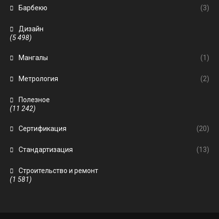
Барбекю
(3)
Дизайн
(5 498)
Мангалы
(1)
Метрология
(2)
Полезное
(11 242)
Сертификация
(20)
Стандартизация
(13)
Строительство и ремонт
(1 581)