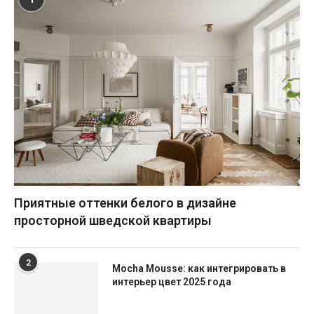
Приятные оттенки белого в дизайне
просторной шведской квартиры
2
Mocha Mousse: как интегрировать в
интерьер цвет 2025 года