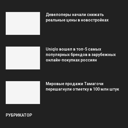
Девелоперы начали снижать
реальные цены в новостройках
Uniqlo вошел в топ-5 самых
популярных брендов в зарубежных
онлайн-покупках россиян
Мировые продажи Тамагочи
перешагнули отметку в 100 млн штук
РУБРИКАТОР