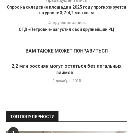
Предыдущая запись
Cпрос на складские площади в 2025 году прогнозируется
на уровне 3,7-4,2 млн кв. м
Следующая запись
СТД «Петрович» запустил свой крупнейший РЦ
ВАМ ТАКЖЕ МОЖЕТ ПОНРАВИТЬСЯ
2,2 млн россиян могут остаться без легальных
займов...
2 декабря, 2025
ТОП ПОПУЛЯРНОСТИ
1