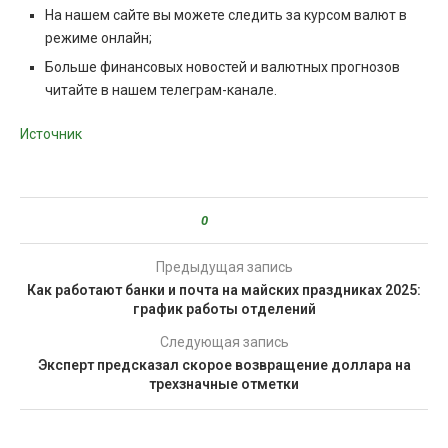
На нашем сайте вы можете следить за курсом валют в
режиме онлайн;
Больше финансовых новостей и валютных прогнозов
читайте в нашем телеграм-канале.
Источник
0
Предыдущая запись
Как работают банки и почта на майских праздниках 2025:
график работы отделений
Следующая запись
Эксперт предсказал скорое возвращение доллара на
трехзначные отметки