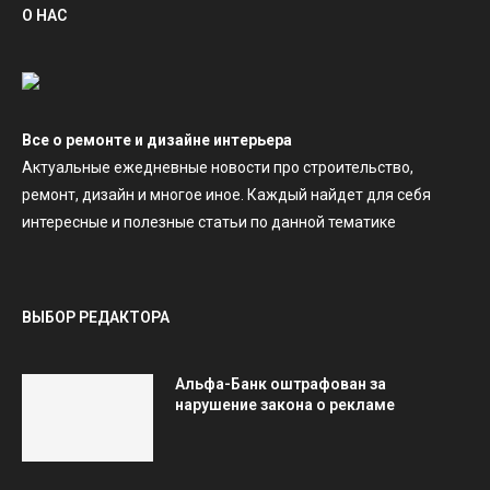
О НАС
Все о ремонте и дизайне интерьера
Актуальные ежедневные новости про строительство,
ремонт, дизайн и многое иное. Каждый найдет для себя
интересные и полезные статьи по данной тематике
ВЫБОР РЕДАКТОРА
Альфа-Банк оштрафован за
нарушение закона о рекламе