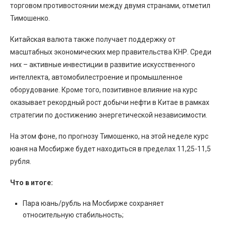
торговом противостоянии между двумя странами, отметил
Тимошенко.
Китайская валюта также получает поддержку от
масштабных экономических мер правительства КНР. Среди
них – активные инвестиции в развитие искусственного
интеллекта, автомобилестроение и промышленное
оборудование. Кроме того, позитивное влияние на курс
оказывает рекордный рост добычи нефти в Китае в рамках
стратегии по достижению энергетической независимости.
На этом фоне, по прогнозу Тимошенко, на этой неделе курс
юаня на Мосбирже будет находиться в пределах 11,25-11,5
рубля.
Что в итоге:
Пара юань/рубль на Мосбирже сохраняет
относительную стабильность;