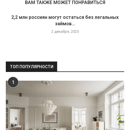
ВАМ ТАКЖЕ МОЖЕТ ПОНРАВИТЬСЯ
2,2 млн россиян могут остаться без легальных
займов...
2 декабря, 2025
ТОП ПОПУЛЯРНОСТИ
1