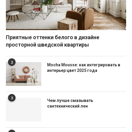
Приятные оттенки белого в дизайне
просторной шведской квартиры
2
Mocha Mousse: как интегрировать в
интерьер цвет 2025 года
3
Чем лучше смазывать
сантехнический лен