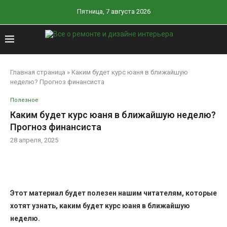
Пятница, 7 августа 2026
Главная страница
»
Каким будет курс юаня в ближайшую
неделю? Прогноз финансиста
Полезное
Каким будет курс юаня в ближайшую неделю?
Прогноз финансиста
28 апреля, 2025
Этот материал будет полезен нашим читателям, которые
хотят узнать, каким будет курс юаня в ближайшую
неделю.