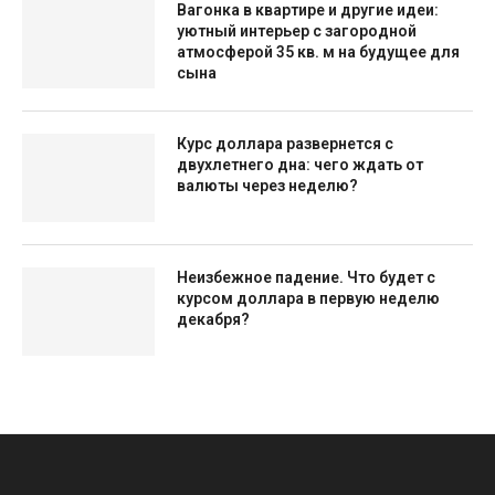
Вагонка в квартире и другие идеи:
уютный интерьер с загородной
атмосферой 35 кв. м на будущее для
сына
Курс доллара развернется с
двухлетнего дна: чего ждать от
валюты через неделю?
Неизбежное падение. Что будет с
курсом доллара в первую неделю
декабря?