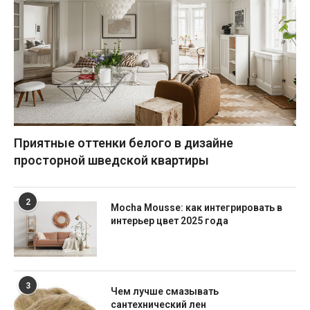
Приятные оттенки белого в дизайне
просторной шведской квартиры
2
Mocha Mousse: как интегрировать в
интерьер цвет 2025 года
3
Чем лучше смазывать
сантехнический лен