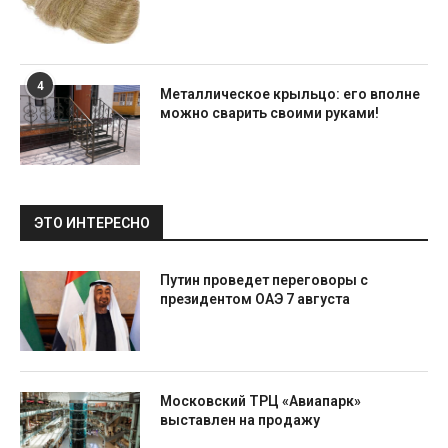
4
Металлическое крыльцо: его вполне
можно сварить своими руками!
ЭТО ИНТЕРЕСНО
Путин проведет переговоры с
президентом ОАЭ 7 августа
Московский ТРЦ «Авиапарк»
выставлен на продажу