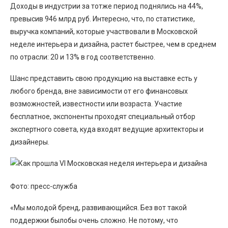
Доходы в индустрии за тотже период поднялись на 44%,
превысив 946 млрд руб. Интересно, что, по статистике,
выручка компаний, которые участвовали в Московской
неделе интерьера и дизайна, растет быстрее, чем в среднем
по отрасли: 20 и 13% в год соответственно.
Шанс представить свою продукцию на выставке есть у
любого бренда, вне зависимости от его финансовых
возможностей, известности или возраста. Участие
бесплатное, экспоненты проходят специальный отбор
экспертного совета, куда входят ведущие архитекторы и
дизайнеры.
Фото: пресс-служба
«Мы молодой бренд, развивающийся. Без вот такой
поддержки былобы очень сложно. Не потому, что