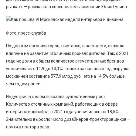
рынках»,— рассказала сооснователь компании Юлия Гулина.
Фото: пресс-служба
По данным организаторов, выставка, в частности, оказала
влияние на развитие столичных производителей. Так, с 2021
года их доля в общем количестве отечественных брендов
увеличилась с 11,9 до 13,1%. Только за прошлый год выручка
москвичей составила 577,9 млрд руб., это на 14,5% больше,
чем годом ранее.
Индустрия в целом показала существенный рост.
Количество столичных компаний, работающих в сфере
интерьера и дизайна, с 2021 года увеличилось на 18,5%.
Значительно выросло число дизайнеров-проектировщиков—
почти в полтора раза.