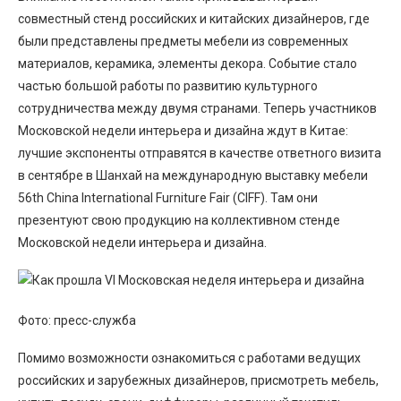
совместный стенд российских и китайских дизайнеров, где
были представлены предметы мебели из современных
материалов, керамика, элементы декора. Событие стало
частью большой работы по развитию культурного
сотрудничества между двумя странами. Теперь участников
Московской недели интерьера и дизайна ждут в Китае:
лучшие экспоненты отправятся в качестве ответного визита
в сентябре в Шанхай на международную выставку мебели
56th China International Furniture Fair (CIFF). Там они
презентуют свою продукцию на коллективном стенде
Московской недели интерьера и дизайна.
Фото: пресс-служба
Помимо возможности ознакомиться с работами ведущих
российских и зарубежных дизайнеров, присмотреть мебель,