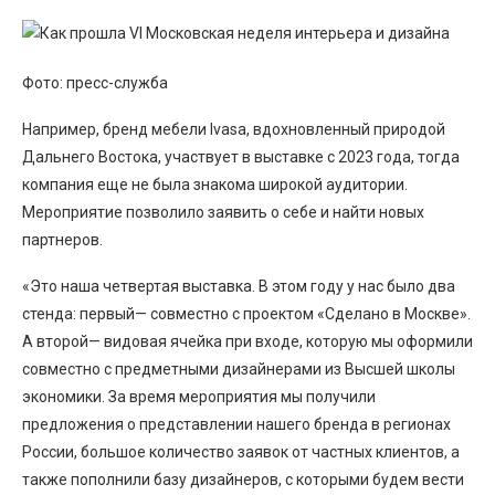
Фото: пресс-служба
Например, бренд мебели Ivasa, вдохновленный природой
Дальнего Востока, участвует в выставке с 2023 года, тогда
компания еще не была знакома широкой аудитории.
Мероприятие позволило заявить о себе и найти новых
партнеров.
«Это наша четвертая выставка. В этом году у нас было два
стенда: первый— совместно с проектом «Сделано в Москве».
А второй— видовая ячейка при входе, которую мы оформили
совместно с предметными дизайнерами из Высшей школы
экономики. За время мероприятия мы получили
предложения о представлении нашего бренда в регионах
России, большое количество заявок от частных клиентов, а
также пополнили базу дизайнеров, с которыми будем вести