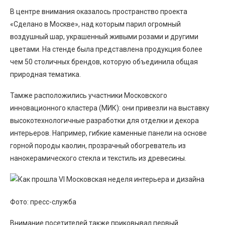
В центре внимания оказалось пространство проекта
«Сделано в Москве», над которым парил огромный
воздушный шар, украшенный живыми розами и другими
цветами. На стенде была представлена продукция более
чем 50 столичных брендов, которую объединила общая
природная тематика.
Тамже расположились участники Московского
инновационного кластера (МИК): они привезли на выставку
высокотехнологичные разработки для отделки и декора
интерьеров. Например, гибкие каменные панели на основе
горной породы каолин, прозрачный обогреватель из
нанокерамического стекла и текстиль из древесины.
Фото: пресс-служба
Внимание посетителей также приковывал первый