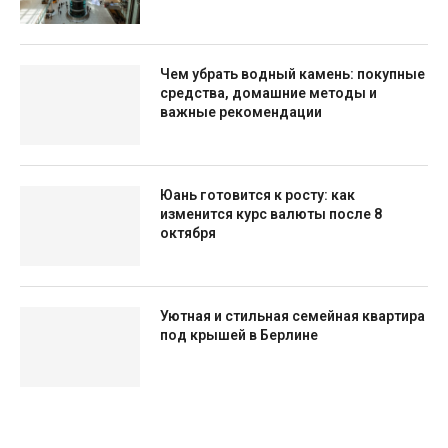
Чем убрать водный камень: покупные
средства, домашние методы и
важные рекомендации
Юань готовится к росту: как
изменится курс валюты после 8
октября
Уютная и стильная семейная квартира
под крышей в Берлине