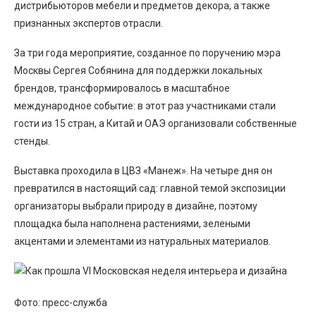
дистрибьюторов мебели и предметов декора, а также
признанных экспертов отрасли.
За три года мероприятие, созданное по поручению мэра
Москвы Сергея Собянина для поддержки локальных
брендов, трансформировалось в масштабное
международное событие: в этот раз участниками стали
гости из 15 стран, а Китай и ОАЭ организовали собственные
стенды.
Выставка проходила в ЦВЗ «Манеж». На четыре дня он
превратился в настоящий сад: главной темой экспозиции
организаторы выбрали природу в дизайне, поэтому
площадка была наполнена растениями, зелеными
акцентами и элементами из натуральных материалов.
Фото: пресс-служба