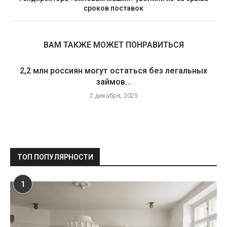
сроков поставок
ВАМ ТАКЖЕ МОЖЕТ ПОНРАВИТЬСЯ
2,2 млн россиян могут остаться без легальных
займов...
2 декабря, 2025
ТОП ПОПУЛЯРНОСТИ
1