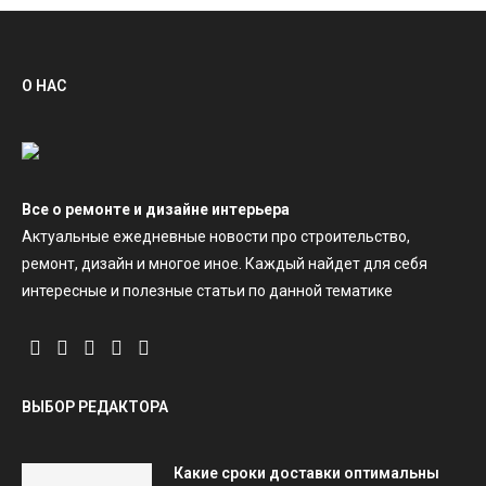
О НАС
Все о ремонте и дизайне интерьера
Актуальные ежедневные новости про строительство,
ремонт, дизайн и многое иное. Каждый найдет для себя
интересные и полезные статьи по данной тематике
ВЫБОР РЕДАКТОРА
Какие сроки доставки оптимальны