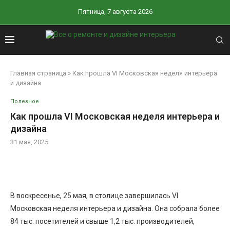
Пятница, 7 августа 2026
Главная страница
»
Как прошла VI Московская неделя интерьера
и дизайна
Полезное
Как прошла VI Московская неделя интерьера и
дизайна
31 мая, 2025
В воскресенье, 25 мая, в столице завершилась VI
Московская неделя интерьера и дизайна. Она собрала более
84 тыс. посетителей и свыше 1,2 тыс. производителей,