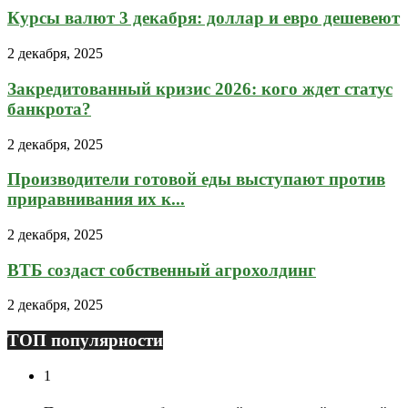
Курсы валют 3 декабря: доллар и евро дешевеют
2 декабря, 2025
Закредитованный кризис 2026: кого ждет статус
банкрота?
2 декабря, 2025
Производители готовой еды выступают против
приравнивания их к...
2 декабря, 2025
ВТБ создаст собственный агрохолдинг
2 декабря, 2025
ТОП популярности
1