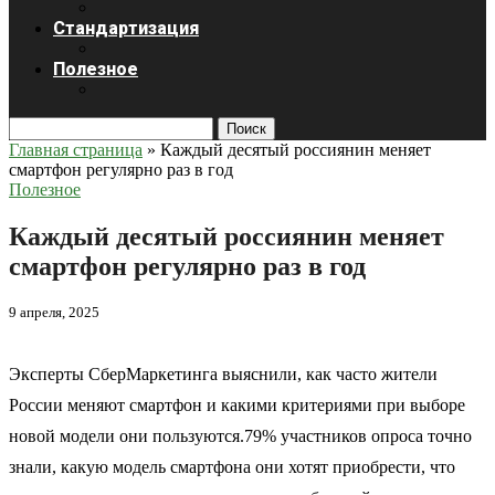
Стандартизация
Полезное
Поиск
Главная страница
»
Каждый десятый россиянин меняет
смартфон регулярно раз в год
Полезное
Каждый десятый россиянин меняет
смартфон регулярно раз в год
9 апреля, 2025
Эксперты СберМаркетинга выяснили, как часто жители
России меняют смартфон и какими критериями при выборе
новой модели они пользуются.79% участников опроса точно
знали, какую модель смартфона они хотят приобрести, что