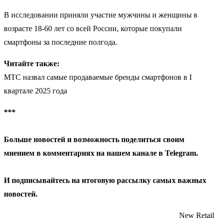
В исследовании приняли участие мужчины и женщины в
возрасте 18-60 лет со всей России, которые покупали
смартфоны за последние полгода.
Читайте также:
МТС назвал самые продаваемые бренды смартфонов в I
квартале 2025 года
***
Больше новостей и возможность поделиться своим
мнением в комментариях на нашем канале в
Telegram
.
И
подписывайтесь
на итоговую рассылку самых важных
новостей.
New Retail