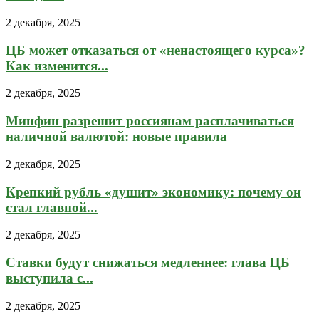
2 декабря, 2025
ЦБ может отказаться от «ненастоящего курса»?
Как изменится...
2 декабря, 2025
Минфин разрешит россиянам расплачиваться
наличной валютой: новые правила
2 декабря, 2025
Крепкий рубль «душит» экономику: почему он
стал главной...
2 декабря, 2025
Ставки будут снижаться медленнее: глава ЦБ
выступила с...
2 декабря, 2025