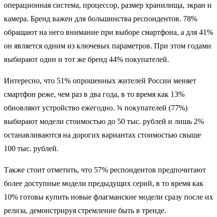
операционная система, процессор, размер хранилища, экран и
камера. Бренд важен для большинства респондентов. 78%
обращают на него внимание при выборе смартфона, а для 41%
он является одним из ключевых параметров. При этом годами
выбирают один и тот же бренд 44% покупателей.
Интересно, что 51% опрошенных жителей России меняет
смартфон реже, чем раз в два года, в то время как 13%
обновляют устройство ежегодно. ¾ покупателей (77%)
выбирают модели стоимостью до 50 тыс. рублей и лишь 2%
останавливаются на дорогих вариантах стоимостью свыше
100 тыс. рублей.
Также стоит отметить, что 57% респондентов предпочитают
более доступные модели предыдущих серий, в то время как
10% готовы купить новые флагманские модели сразу после их
релиза, демонстрируя стремление быть в тренде.