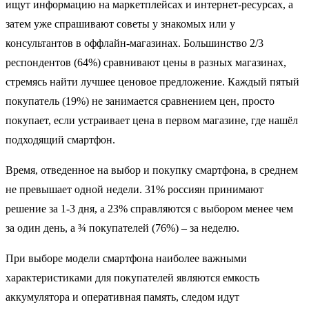
ищут информацию на маркетплейсах и интернет-ресурсах, а
затем уже спрашивают советы у знакомых или у
консультантов в оффлайн-магазинах. Большинство 2/3
респондентов (64%) сравнивают цены в разных магазинах,
стремясь найти лучшее ценовое предложение. Каждый пятый
покупатель (19%) не занимается сравнением цен, просто
покупает, если устраивает цена в первом магазине, где нашёл
подходящий смартфон.
Время, отведенное на выбор и покупку смартфона, в среднем
не превышает одной недели. 31% россиян принимают
решение за 1-3 дня, а 23% справляются с выбором менее чем
за один день, а ¾ покупателей (76%) – за неделю.
При выборе модели смартфона наиболее важными
характеристиками для покупателей являются емкость
аккумулятора и оперативная память, следом идут