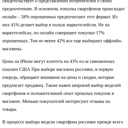
свидетельствует о представлении потребителей о своих
предпочтениях. В основном, покупка смартфонов происходит
онлайн – 58% опрошенных предпочитают этот формат. Из
них 41% делают выбор в пользу маркетплейсов. Не на
маркетплейсах, но онлайн совершают покупки 17%
опрошенных. Тем не менее 42% все еще выбирают оффлайн-
магазины.
Цены на iPhone могут взлететь на 43% из-за таможенных
пошлин США При выборе магазина россияне, в первую
очередь, обращают внимание на цены и скидки, которые
предлагает продавец. Также важен широкий выбор моделей
смартфонов и положительный опыт прошлых покупок в
магазине. Меньше покупателей интересуют отзывы на
товары.
В процессе выбора модели смартфона россияне прежде всего