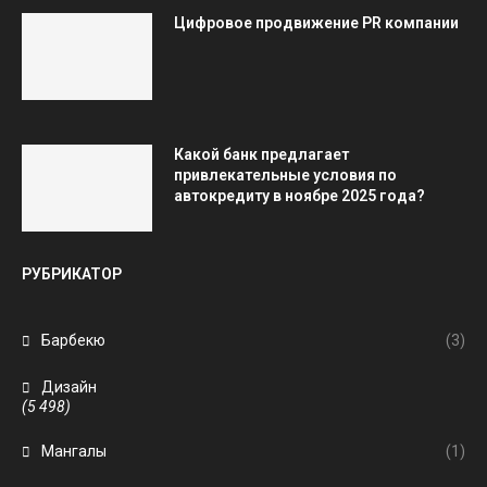
Цифровое продвижение PR компании
Какой банк предлагает
привлекательные условия по
автокредиту в ноябре 2025 года?
РУБРИКАТОР
Барбекю
(3)
Дизайн
(5 498)
Мангалы
(1)