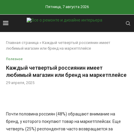
Пятница, 7 августа 2026
Главная страница
»
Каждый четвертый россиянин имеет
любимый магазин или бренд на маркетплейсе
Полезное
Каждый четвертый россиянин имеет
любимый магазин или бренд на маркетплейсе
29 апреля, 2025
Почти половина россиян (48%) обращают внимание на
бренд, у которого покупают товар на маркетплейсах. Еще
четверть (25%) респондентов часто возвращается за