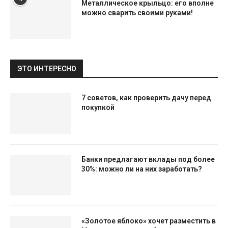
Металлическое крыльцо: его вполне
можно сварить своими руками!
ЭТО ИНТЕРЕСНО
7 советов, как проверить дачу перед
покупкой
Банки предлагают вклады под более
30%: можно ли на них заработать?
«Золотое яблоко» хочет разместить в