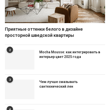
Приятные оттенки белого в дизайне
просторной шведской квартиры
2
Mocha Mousse: как интегрировать в
интерьер цвет 2025 года
3
Чем лучше смазывать
сантехнический лен
4