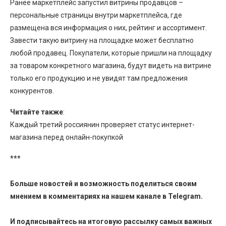
Ранее маркетплейс запустил витрины продавцов –
персональные страницы внутри маркетплейса, где
размещена вся информация о них, рейтинг и ассортимент.
Завести такую витрину на площадке может бесплатно
любой продавец. Покупатели, которые пришли на площадку
за товаром конкретного магазина, будут видеть на витрине
только его продукцию и не увидят там предложения
конкурентов.
Читайте также
:
Каждый третий россиянин проверяет статус интернет-
магазина перед онлайн-покупкой
***
Больше новостей и возможность поделиться своим
мнением в комментариях на нашем канале в
Telegram
.
И
подписывайтесь
на итоговую рассылку самых важных