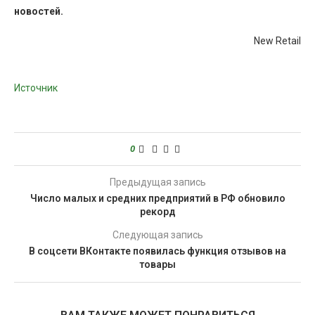
новостей.
New Retail
Источник
0
Предыдущая запись
Число малых и средних предприятий в РФ обновило
рекорд
Следующая запись
В соцсети ВКонтакте появилась функция отзывов на
товары