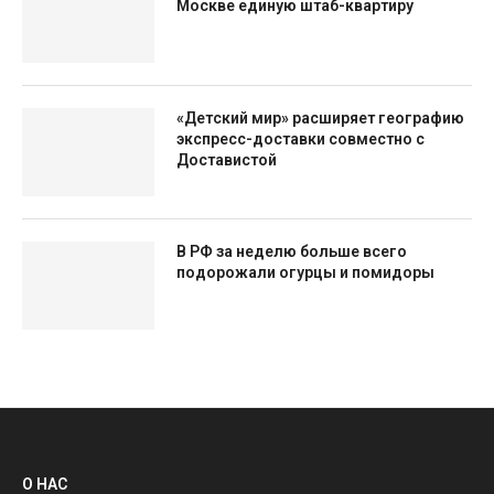
Москве единую штаб-квартиру
«Детский мир» расширяет географию
экспресс-доставки совместно с
Доставистой
В РФ за неделю больше всего
подорожали огурцы и помидоры
О НАС