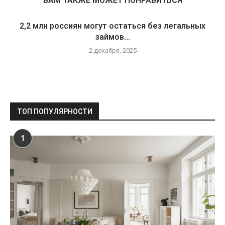
ВАМ ТАКЖЕ МОЖЕТ ПОНРАВИТЬСЯ
2,2 млн россиян могут остаться без легальных
займов...
2 декабря, 2025
ТОП ПОПУЛЯРНОСТИ
1