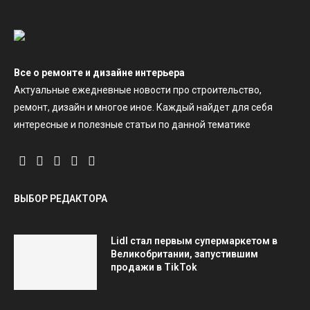
Все о ремонте и дизайне интерьера
Актуальные ежедневные новости про строительство,
ремонт, дизайн и многое иное. Каждый найдет для себя
интересные и полезные статьи по данной тематике
ВЫБОР РЕДАКТОРА
Lidl стал первым супермаркетом в
Великобритании, запустившим
продажи в TikTok