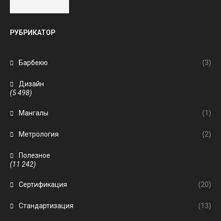
РУБРИКАТОР
Барбекю
(3)
Дизайн
(5 498)
Мангалы
(1)
Метрология
(2)
Полезное
(11 242)
Сертификация
(20)
Стандартизация
(13)