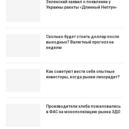
Зеленский заявил о появлении у
Украины ракеты «Длинный Нептун»
Сколько будет стоить доллар после
выходных? Валютный прогноз на
неделю
Как советуют вести себя опытные
инвесторы, когда рынки лихорадит?
Производители хлеба пожаловались
в ФАС на монополизацию рынка ЭДО