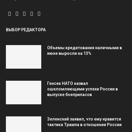
ВЫБОР РЕДАКТОРА
Объемы кредитования наличными в
июне выросли на 13%
Генсек НАТО назвал
ошеломляющими успехи России в
выпуске боеприпасов
Зеленский заявил, что ему нравится
тактика Трампа в отношении России