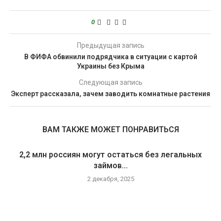
0
Предыдущая запись
В ФИФА обвинили подрядчика в ситуации с картой
Украины без Крыма
Следующая запись
Эксперт рассказала, зачем заводить комнатные растения
ВАМ ТАКЖЕ МОЖЕТ ПОНРАВИТЬСЯ
2,2 млн россиян могут остаться без легальных
займов...
2 декабря, 2025