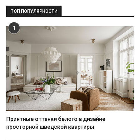
ТОП ПОПУЛЯРНОСТИ
1
Приятные оттенки белого в дизайне
просторной шведской квартиры