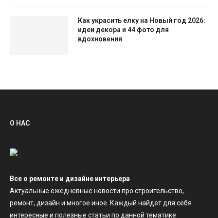
Как украсить елку на Новый год 2026:
идеи декора и 44 фото для
вдохновения
О НАС
Все о ремонте и дизайне интерьера
Актуальные ежедневные новости про строительство,
ремонт, дизайн и многое иное. Каждый найдет для себя
интересные и полезные статьи по данной тематике