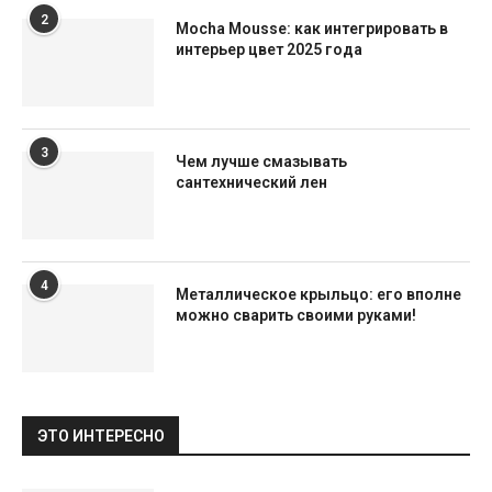
2
Mocha Mousse: как интегрировать в
интерьер цвет 2025 года
3
Чем лучше смазывать
сантехнический лен
4
Металлическое крыльцо: его вполне
можно сварить своими руками!
ЭТО ИНТЕРЕСНО