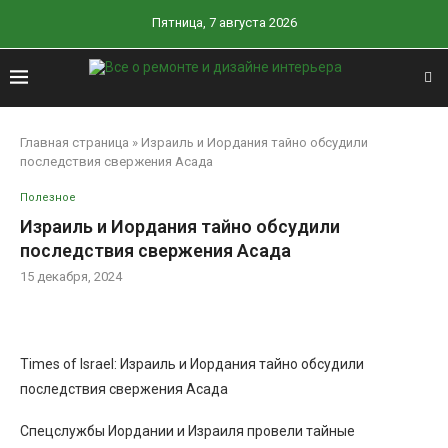
Пятница, 7 августа 2026
Главная страница
»
Израиль и Иордания тайно обсудили
последствия свержения Асада
Полезное
Израиль и Иордания тайно обсудили
последствия свержения Асада
15 декабря, 2024
Times of Israel: Израиль и Иордания тайно обсудили
последствия свержения Асада
Спецслужбы Иордании и Израиля провели тайные