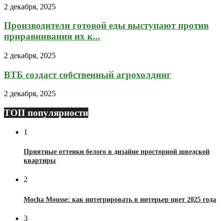
2 декабря, 2025
Производители готовой еды выступают против
приравнивания их к...
2 декабря, 2025
ВТБ создаст собственный агрохолдинг
2 декабря, 2025
ТОП популярности
1
Приятные оттенки белого в дизайне просторной шведской
квартиры
2
Mocha Mousse: как интегрировать в интерьер цвет 2025 года
3