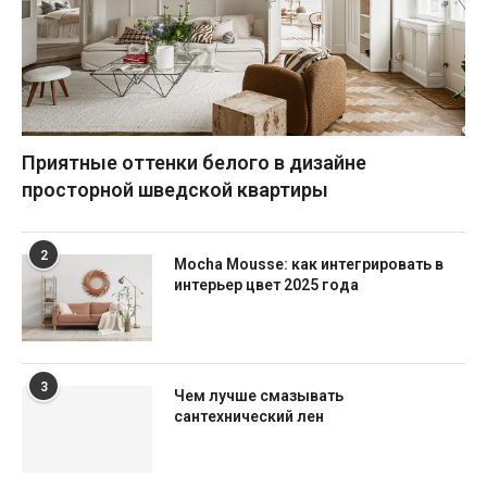
Приятные оттенки белого в дизайне
просторной шведской квартиры
2
Mocha Mousse: как интегрировать в
интерьер цвет 2025 года
3
Чем лучше смазывать
сантехнический лен