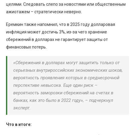
целями. Следовать слепо за новостями или общественным
ажиотажем – стратегически неверно.
Еремкин также напомнил, что в 2025 году долларовая
инфляция может достичь 3%, из-за чего хранение
сбережений в долларах не гарантирует защиты от
финансовых потерь.
«Сбережения в долларах могут защитить только от
серьезных внутрироссийских экономических шоков,
вероятность проявления которых в среднесрочной
перспективе невысока. Еще один риск –
вероятность заморозки сбережений на счетах в
банках, как это было в 2022 году», – подчеркнул
эксперт.
Что в итоге: