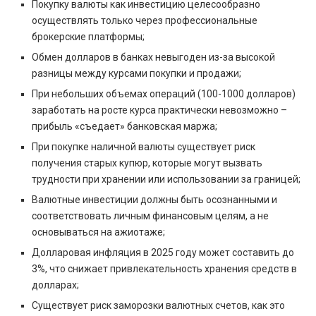
Покупку валюты как инвестицию целесообразно
осуществлять только через профессиональные
брокерские платформы;
Обмен долларов в банках невыгоден из-за высокой
разницы между курсами покупки и продажи;
При небольших объемах операций (100-1000 долларов)
заработать на росте курса практически невозможно –
прибыль «съедает» банковская маржа;
При покупке наличной валюты существует риск
получения старых купюр, которые могут вызвать
трудности при хранении или использовании за границей;
Валютные инвестиции должны быть осознанными и
соответствовать личным финансовым целям, а не
основываться на ажиотаже;
Долларовая инфляция в 2025 году может составить до
3%, что снижает привлекательность хранения средств в
долларах;
Существует риск заморозки валютных счетов, как это