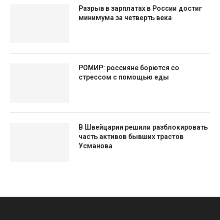
Разрыв в зарплатах в России достиг
минимума за четверть века
РОМИР: россияне борются со
стрессом с помощью еды
В Швейцарии решили разблокировать
часть активов бывших трастов
Усманова