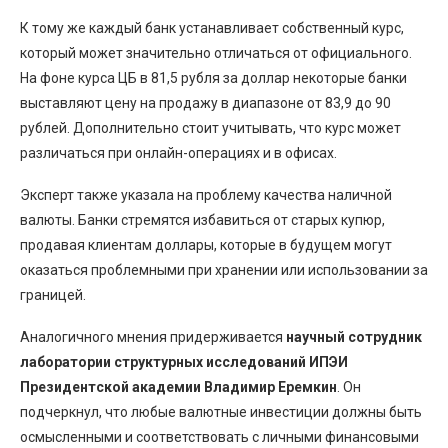
К тому же каждый банк устанавливает собственный курс,
который может значительно отличаться от официального.
На фоне курса ЦБ в 81,5 рубля за доллар некоторые банки
выставляют цену на продажу в диапазоне от 83,9 до 90
рублей. Дополнительно стоит учитывать, что курс может
различаться при онлайн-операциях и в офисах.
Эксперт также указала на проблему качества наличной
валюты. Банки стремятся избавиться от старых купюр,
продавая клиентам доллары, которые в будущем могут
оказаться проблемными при хранении или использовании за
границей.
Аналогичного мнения придерживается
научный сотрудник
лаборатории структурных исследований ИПЭИ
Президентской академии Владимир Еремкин
. Он
подчеркнул, что любые валютные инвестиции должны быть
осмысленными и соответствовать с личными финансовыми