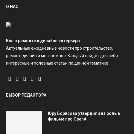
О НАС
Все о ремонте и дизайне интерьера
Актуальные ежедневные новости про строительство,
ремонт, дизайн и многое иное. Каждый найдет для себя
интересные и полезные статьи по данной тематике
ВЫБОР РЕДАКТОРА
Юру Борисова утвердили на роль в
фильме про OpenAI