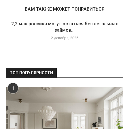
ВАМ ТАКЖЕ МОЖЕТ ПОНРАВИТЬСЯ
2,2 млн россиян могут остаться без легальных
займов...
2 декабря, 2025
ТОП ПОПУЛЯРНОСТИ
1