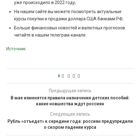
уже происходило в 2022 году;
На нашем сайте вы можете посмотреть актуальные
курсы покупки и продажи доллара США банками РФ;
Больше финансовых новостей и валютных прогнозов
читайте в нашем телеграм-канале.
Источник
0
Предыдущая запись
В мае изменятся правила назначения детских пособий:
какие новшества ждут россиян
Следующая запись
Рубль «отъедет» к середине года: россиян предупредили
о скором падении курса