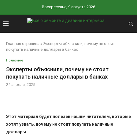
Воскресенье, 9 августа 2026
Главная страница
»
Эксперты объяснили, почему не стоит
покупать наличные доллары в банках
Полезное
Эксперты объяснили, почему не стоит
покупать наличные доллары в банках
24 апреля, 2025
Этот материал будет полезен нашим читателям, которые
хотят узнать, почему не стоит покупать наличные
доллары.