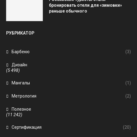
бронировать отели для «зимовки»
раньше обычного
РУБРИКАТОР
Барбекю
(3)
Дизайн
(5 498)
Мангалы
(1)
Метрология
(2)
Полезное
(11 242)
Сертификация
(20)