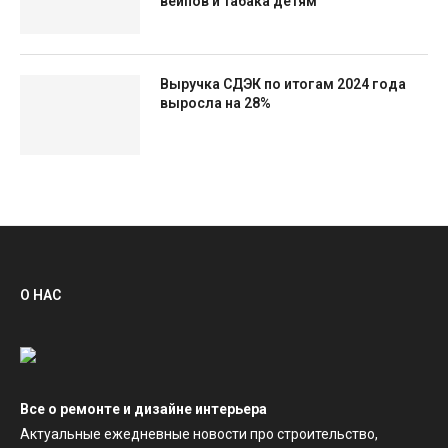
вейпов и табака детям
Выручка СДЭК по итогам 2024 года
выросла на 28%
О НАС
Все о ремонте и дизайне интерьера
Актуальные ежедневные новости про строительство,