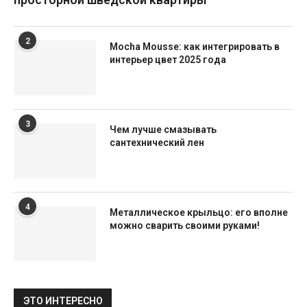
2
Mocha Mousse: как интегрировать в
интерьер цвет 2025 года
3
Чем лучше смазывать
сантехнический лен
4
Металлическое крыльцо: его вполне
можно сварить своими руками!
ЭТО ИНТЕРЕСНО