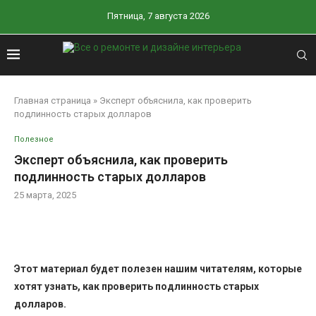
Пятница, 7 августа 2026
Главная страница
»
Эксперт объяснила, как проверить
подлинность старых долларов
Полезное
Эксперт объяснила, как проверить
подлинность старых долларов
25 марта, 2025
Этот материал будет полезен нашим читателям, которые
хотят узнать, как проверить подлинность старых
долларов.