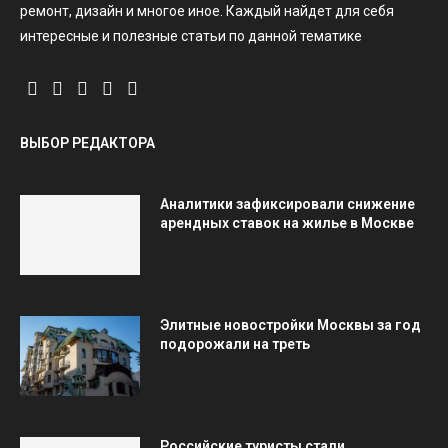
ремонт, дизайн и многое иное. Каждый найдет для себя
интересные и полезные статьи по данной тематике
ВЫБОР РЕДАКТОРА
Аналитики зафиксировали снижение
арендных ставок на жилье в Москве
Элитные новостройки Москвы за год
подорожали на треть
Российские туристы стали