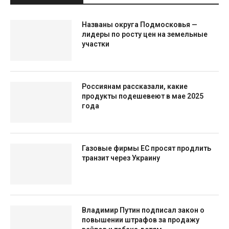
Названы округа Подмосковья —
лидеры по росту цен на земельные
участки
Россиянам рассказали, какие
продукты подешевеют в мае 2025
года
Газовые фирмы ЕС просят продлить
транзит через Украину
Владимир Путин подписал закон о
повышении штрафов за продажу