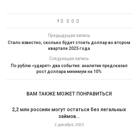
1
Предыдущая запись
Стало известно, сколько будет стоить доллар во втором
квартале 2025 года
Следующая запись
По рублю «ударят» два события: аналитик предсказал
рост доллара минимум на 10%
ВАМ ТАКЖЕ МОЖЕТ ПОНРАВИТЬСЯ
2,2 млн россиян могут остаться без легальных
займов...
2 декабря, 2025