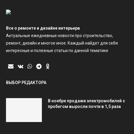
Все о ремонте и дизайне интерьера
Актуальные ежедневные новости про строительство,
ремонт, дизайн и многое иное. Каждый найдет для себя
интересные и полезные статьи по данной тематике
ВЫБОР РЕДАКТОРА
В ноябре продажи электромобилей с
пробегом выросли почти в 1,5 раза