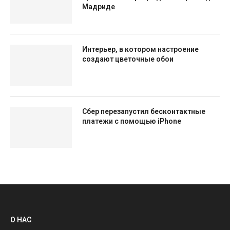
Мадриде
Интерьер, в котором настроение
создают цветочные обои
Сбер перезапустил бесконтактные
платежи с помощью iPhone
О НАС