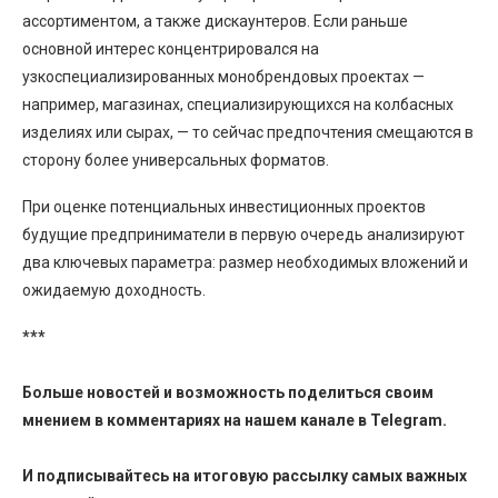
ассортиментом, а также дискаунтеров. Если раньше
основной интерес концентрировался на
узкоспециализированных монобрендовых проектах —
например, магазинах, специализирующихся на колбасных
изделиях или сырах, — то сейчас предпочтения смещаются в
сторону более универсальных форматов.
При оценке потенциальных инвестиционных проектов
будущие предприниматели в первую очередь анализируют
два ключевых параметра: размер необходимых вложений и
ожидаемую доходность.
***
Больше новостей и возможность поделиться своим
мнением в комментариях на нашем канале в
Telegram
.
И
подписывайтесь
на итоговую рассылку самых важных