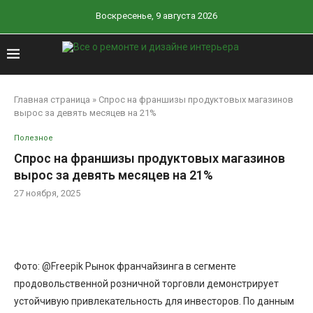
Воскресенье, 9 августа 2026
Главная страница
»
Cпрос на франшизы продуктовых магазинов
вырос за девять месяцев на 21%
Полезное
Cпрос на франшизы продуктовых магазинов
вырос за девять месяцев на 21%
27 ноября, 2025
Фото: @Freepik Рынок франчайзинга в сегменте
продовольственной розничной торговли демонстрирует
устойчивую привлекательность для инвесторов. По данным