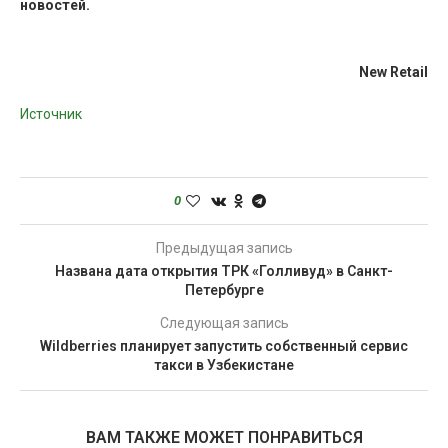
новостей.
New Retail
Источник
0
Предыдущая запись
Названа дата открытия ТРК «Голливуд» в Санкт-
Петербурге
Следующая запись
Wildberries планирует запустить собственный сервис
такси в Узбекистане
ВАМ ТАКЖЕ МОЖЕТ ПОНРАВИТЬСЯ