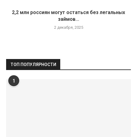
2,2 млн россиян могут остаться без легальных
займов...
2 декабря, 2025
ТОП ПОПУЛЯРНОСТИ
1