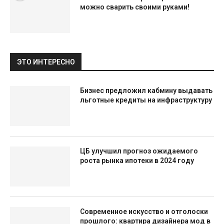
можно сварить своими руками!
ЭТО ИНТЕРЕСНО
Бизнес предложил кабмину выдавать
льготные кредиты на инфраструктуру
ЦБ улучшил прогноз ожидаемого
роста рынка ипотеки в 2024 году
Современное искусство и отголоски
прошлого: квартира дизайнера мод в