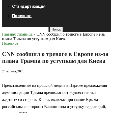
Стандартизация
Полезное
Поиск
Главная страница
»
CNN сообщил о тревоге в Европе из-за
плана Трампа по уступкам для Киева
Полезное
CNN сообщил о тревоге в Европе из-за
плана Трампа по уступкам для Киева
24 апреля, 2025
Представленные на прошлой неделе в Париже предложения
администрации Трампа предполагают «существенные
жертвы» со стороны Киева, включая признание Крыма
российским со стороны Вашингтона и уступку территорий,