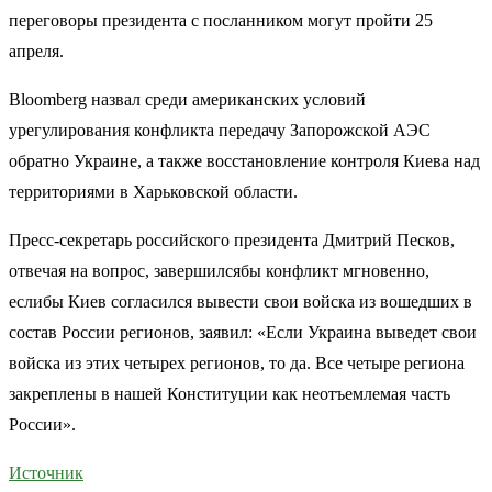
переговоры президента с посланником могут пройти 25
апреля.
Bloomberg назвал среди американских условий
урегулирования конфликта передачу Запорожской АЭС
обратно Украине, а также восстановление контроля Киева над
территориями в Харьковской области.
Пресс-секретарь российского президента Дмитрий Песков,
отвечая на вопрос, завершилсябы конфликт мгновенно,
еслибы Киев согласился вывести свои войска из вошедших в
состав России регионов, заявил: «Если Украина выведет свои
войска из этих четырех регионов, то да. Все четыре региона
закреплены в нашей Конституции как неотъемлемая часть
России».
Источник