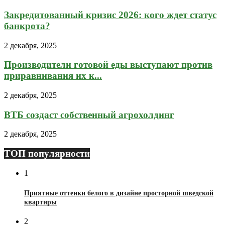
Закредитованный кризис 2026: кого ждет статус
банкрота?
2 декабря, 2025
Производители готовой еды выступают против
приравнивания их к...
2 декабря, 2025
ВТБ создаст собственный агрохолдинг
2 декабря, 2025
ТОП популярности
1
Приятные оттенки белого в дизайне просторной шведской
квартиры
2