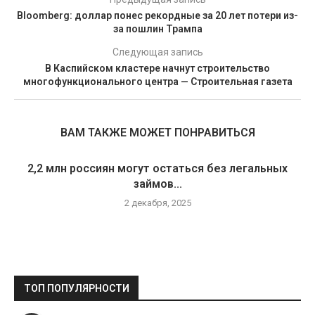
Bloomberg: доллар понес рекордные за 20 лет потери из-
за пошлин Трампа
Следующая запись
В Каспийском кластере начнут строительство
многофункционального центра — Строительная газета
ВАМ ТАКЖЕ МОЖЕТ ПОНРАВИТЬСЯ
2,2 млн россиян могут остаться без легальных
займов...
2 декабря, 2025
ТОП ПОПУЛЯРНОСТИ