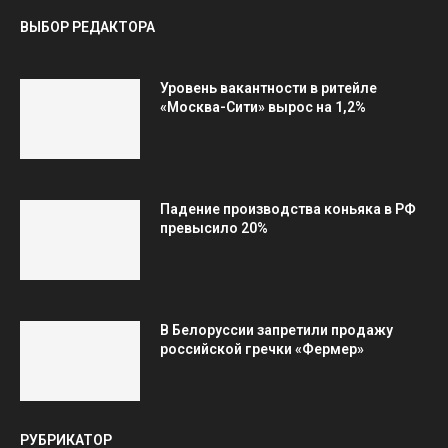
ВЫБОР РЕДАКТОРА
Уровень вакантности в ритейле
«Москва-Сити» вырос на 1,2%
Падение производства коньяка в РФ
превысило 20%
В Белоруссии запретили продажу
российской гречки «Фермер»
РУБРИКАТОР