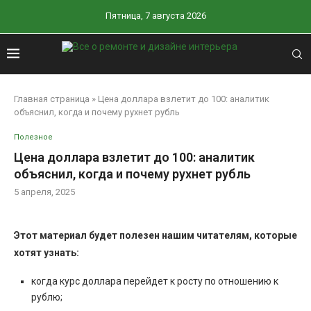
Пятница, 7 августа 2026
Главная страница
»
Цена доллара взлетит до 100: аналитик
объяснил, когда и почему рухнет рубль
Полезное
Цена доллара взлетит до 100: аналитик
объяснил, когда и почему рухнет рубль
5 апреля, 2025
Этот материал будет полезен нашим читателям, которые
хотят узнать:
когда курс доллара перейдет к росту по отношению к
рублю;