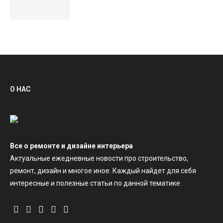
О НАС
Все о ремонте и дизайне интерьера
Актуальные ежедневные новости про строительство,
ремонт, дизайн и многое иное. Каждый найдет для себя
интересные и полезные статьи по данной тематике