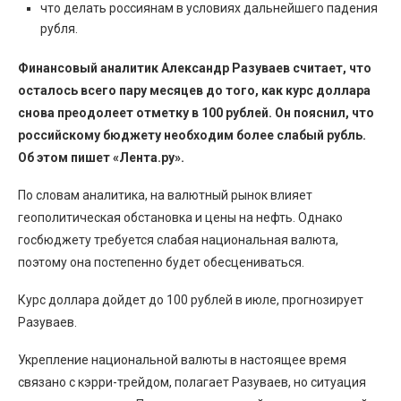
что делать россиянам в условиях дальнейшего падения
рубля.
Финансовый аналитик Александр Разуваев считает, что
осталось всего пару месяцев до того, как курс доллара
снова преодолеет отметку в 100 рублей. Он пояснил, что
российскому бюджету необходим более слабый рубль.
Об этом пишет «Лента.ру».
По словам аналитика, на валютный рынок влияет
геополитическая обстановка и цены на нефть. Однако
госбюджету требуется слабая национальная валюта,
поэтому она постепенно будет обесцениваться.
Курс доллара дойдет до 100 рублей в июле, прогнозирует
Разуваев.
Укрепление национальной валюты в настоящее время
связано с кэрри-трейдом, полагает Разуваев, но ситуация