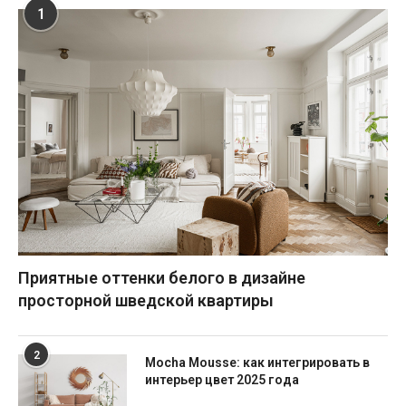
1
Приятные оттенки белого в дизайне
просторной шведской квартиры
2
Mocha Mousse: как интегрировать в
интерьер цвет 2025 года