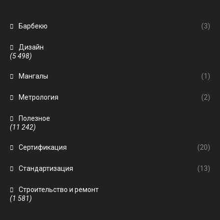
Барбекю
(3)
Дизайн
(5 498)
Мангалы
(1)
Метрология
(2)
Полезное
(11 242)
Сертификация
(20)
Стандартизация
(13)
Строительство и ремонт
(1 581)