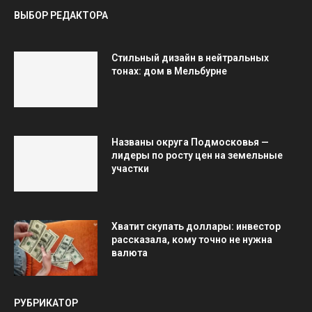
ВЫБОР РЕДАКТОРА
Стильный дизайн в нейтральных
тонах: дом в Мельбурне
Названы округа Подмосковья —
лидеры по росту цен на земельные
участки
Хватит скупать доллары: инвестор
рассказала, кому точно не нужна
валюта
РУБРИКАТОР