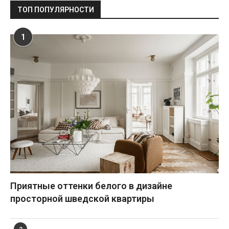
ТОП ПОПУЛЯРНОСТИ
1
Приятные оттенки белого в дизайне
просторной шведской квартиры