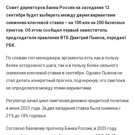
Совет директоров Банка России на заседании 12
сентября будет выбирать между двумя вариантами
снижения ключевой ставки – на 100 или на 200 базисных
пунктов. Об этом сообщил первый заместитель
председателя правления ВТБ Дмитрий Пьянов, передает
РБК.
По словам топ-менеджера, аргументы есть как в пользу
более осторожного шага, так и в пользу более сильного
снижения ключевой ставки в сентябре. Однако Пьянов не
стал делать конкретный прогноз, подчеркнув, что сам пока
не определился между этими вариантами.
Регулятор начал цикл смягчения денежно-кредитной политики
в июне 2025 года. За два заседания ставка была снижена с
21% до 18% годовых.
Согласно базовому прогнозу Банка России, в 2025 году