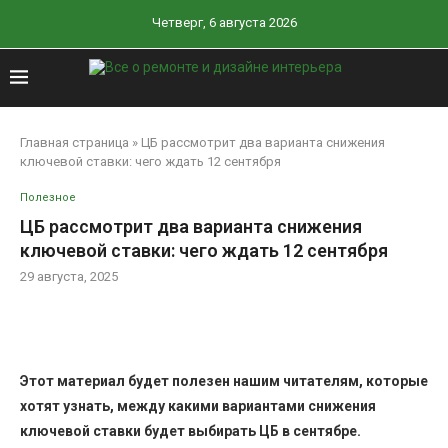
Четверг, 6 августа 2026
Главная страница
»
ЦБ рассмотрит два варианта снижения
ключевой ставки: чего ждать 12 сентября
Полезное
ЦБ рассмотрит два варианта снижения
ключевой ставки: чего ждать 12 сентября
29 августа, 2025
Этот материал будет полезен нашим читателям, которые
хотят узнать, между какими вариантами снижения
ключевой ставки будет выбирать ЦБ в сентябре.