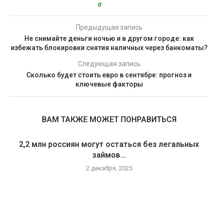
0
Предыдущая запись
Не снимайте деньги ночью и в другом городе: как
избежать блокировки снятия наличных через банкоматы?
Следующая запись
Сколько будет стоить евро в сентябре: прогноз и
ключевые факторы
ВАМ ТАКЖЕ МОЖЕТ ПОНРАВИТЬСЯ
2,2 млн россиян могут остаться без легальных
займов...
2 декабря, 2025