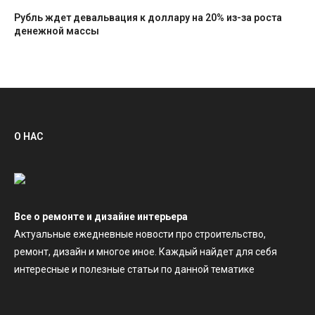
Рубль ждет девальвация к доллару на 20% из-за роста
денежной массы
О НАС
Все о ремонте и дизайне интерьера
Актуальные ежедневные новости про строительство,
ремонт, дизайн и многое иное. Каждый найдет для себя
интересные и полезные статьи по данной тематике