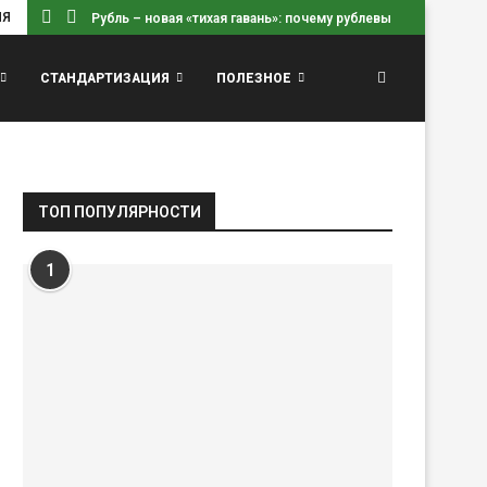
ИЯ
Рубль – новая «тихая гавань»: почему рублевые вклады...
СТАНДАРТИЗАЦИЯ
ПОЛЕЗНОЕ
ТОП ПОПУЛЯРНОСТИ
1