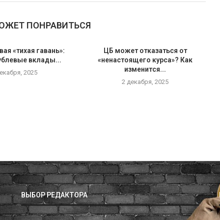
МОЖЕТ ПОНРАВИТЬСЯ
вая «тихая гавань»:
ЦБ может отказаться от
ублевые вклады...
«ненастоящего курса»? Как
изменится...
декабря, 2025
2 декабря, 2025
ВЫБОР РЕДАКТОРА