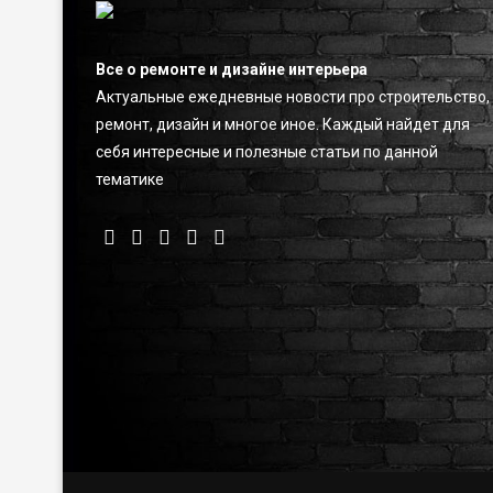
Все о ремонте и дизайне интерьера
Актуальные ежедневные новости про строительство,
ремонт, дизайн и многое иное. Каждый найдет для
себя интересные и полезные статьи по данной
тематике