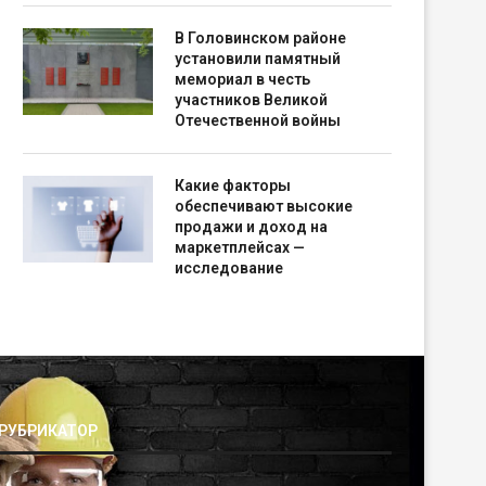
В Головинском районе
установили памятный
мемориал в честь
участников Великой
Отечественной войны
Какие факторы
обеспечивают высокие
продажи и доход на
маркетплейсах —
исследование
РУБРИКАТОР