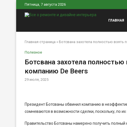
Пятница, 7 августа 2026
ГЛАВНАЯ
Главная страница
»
Ботсвана захотела полностью взять 
Полезное
Ботсвана захотела полностью 
компанию De Beers
29 июля, 2025
Президент Ботсваны обвинил компанию в неэффектив
сомневаются в возможности сделки, поскольку, по их
Правительство Ботсваны намерено получить полный 