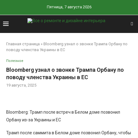
Пятница, 7 августа 2026
Главная страница
»
Bloomberg узнал о звонке Трампа Орбану по
поводу членства Украины в ЕС
Полезное
Bloomberg узнал о звонке Трампа Орбану по
поводу членства Украины в ЕС
19 августа, 2025
Bloomberg: Трамп после встреч в Белом доме позвонил
Орбану из-за Украины и ЕС
Трамп после саммита в Белом доме позвонил Орбану, чтобы