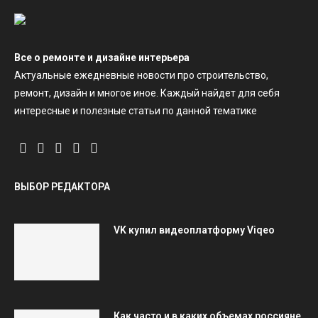
Все о ремонте и дизайне интерьера
Актуальные ежедневные новости про строительство,
ремонт, дизайн и многое иное. Каждый найдет для себя
интересные и полезные статьи по данной тематике
ВЫБОР РЕДАКТОРА
VK купил видеоплатформу Viqeo
Как часто и в каких объемах россияне