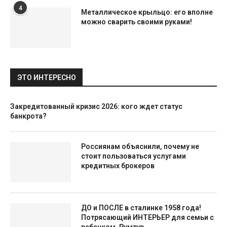
4
Металлическое крыльцо: его вполне
можно сварить своими руками!
ЭТО ИНТЕРЕСНО
Закредитованный кризис 2026: кого ждет статус
банкрота?
Россиянам объяснили, почему не
стоит пользоваться услугами
кредитных брокеров
ДО и ПОСЛЕ в сталинке 1958 года!
Потрясающий ИНТЕРЬЕР для семьи с