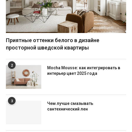
Приятные оттенки белого в дизайне
просторной шведской квартиры
2
Mocha Mousse: как интегрировать в
интерьер цвет 2025 года
3
Чем лучше смазывать
сантехнический лен