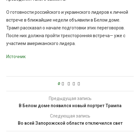
О готовности российского и украинского лидеров к личной
встрече в ближайшие недели объявили в Белом доме.
Трамп рассказал о начале подготовки этих переговоров.
После них должна пройти трехсторонняя встреча— уже с
участием американского лидера.
Источник
0
Предыдущая запись
В Белом доме появился новый портрет Трампа
Следующая запись
Во всей Запорожской области отключился свет