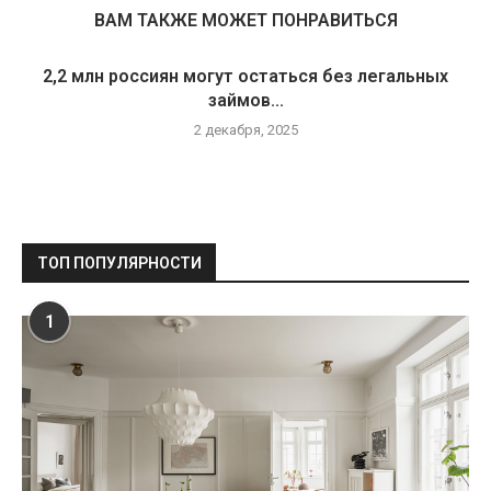
ВАМ ТАКЖЕ МОЖЕТ ПОНРАВИТЬСЯ
2,2 млн россиян могут остаться без легальных
займов...
2 декабря, 2025
ТОП ПОПУЛЯРНОСТИ
1