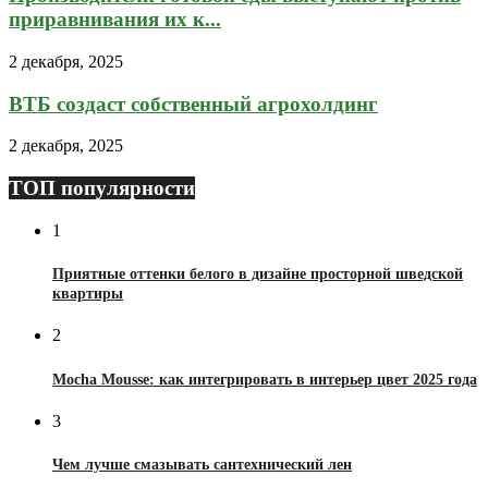
приравнивания их к...
2 декабря, 2025
ВТБ создаст собственный агрохолдинг
2 декабря, 2025
ТОП популярности
1
Приятные оттенки белого в дизайне просторной шведской
квартиры
2
Mocha Mousse: как интегрировать в интерьер цвет 2025 года
3
Чем лучше смазывать сантехнический лен