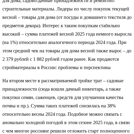
для дома, садово-дачные принадлежности и ремонтно-
строительные материалы. Лидеры по числу покупок текущей
весной – товары для дома (от посуды и домашнего текстиля до
предметов декора). Интерес к таким покупкам стабильно
высокий – сумма платежей весной 2025 года немного выросла
(на 1%) относительно аналогичного периода 2024 года. При
этом средний чек на товары для дома весной также вырос – до
2 379 рублей с 1 882 рублей годом ранее. Как продаются
стройматериалы в России: проблемы и перспективы
На втором месте в рассматриваемой тройке трат – садовые
принадлежности (сюда вошли дачный инвентарь, а также
покупки семян, саженцев, средств для улучшения качества
почвы и пр.). Сумма таких платежей снизилась на 38%
относительно весны 2024 года. Подобное можно связать с
аномально холодной погодой в этом сезоне 2025 года, в связи
с чем многие россияне решили отложить старт полноценного