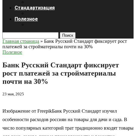
Стандартизация
Полезное
Поиск
Главная страница
»
Банк Русский Стандарт фиксирует рост
платежей за стройматериалы почти на 30%
Полезное
Банк Русский Стандарт фиксирует
рост платежей за стройматериалы
почти на 30%
23 мая, 2025
Изображение от FreepikБанк Русский Стандарт изучил
особенности расходов россиян на товары для дачи и сада. В
число популярных категорий трат традиционно входят товары