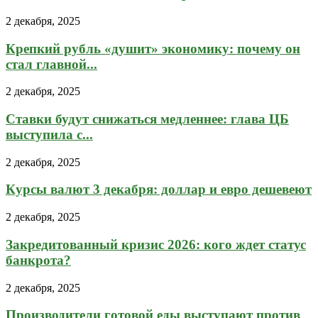
2 декабря, 2025
Крепкий рубль «душит» экономику: почему он
стал главной...
2 декабря, 2025
Ставки будут снижаться медленнее: глава ЦБ
выступила с...
2 декабря, 2025
Курсы валют 3 декабря: доллар и евро дешевеют
2 декабря, 2025
Закредитованный кризис 2026: кого ждет статус
банкрота?
2 декабря, 2025
Производители готовой еды выступают против