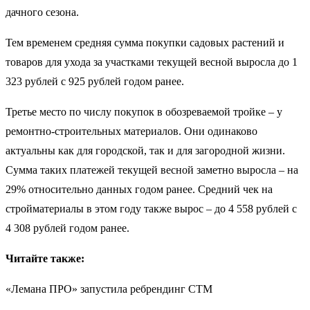
дачного сезона.
Тем временем средняя сумма покупки садовых растений и
товаров для ухода за участками текущей весной выросла до 1
323 рублей с 925 рублей годом ранее.
Третье место по числу покупок в обозреваемой тройке – у
ремонтно-строительных материалов. Они одинаково
актуальны как для городской, так и для загородной жизни.
Сумма таких платежей текущей весной заметно выросла – на
29% относительно данных годом ранее. Средний чек на
стройматериалы в этом году также вырос – до 4 558 рублей с
4 308 рублей годом ранее.
Читайте также:
«Лемана ПРО» запустила ребрендинг СТМ