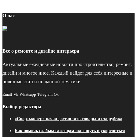
О нас
Все о ремонте и дизайне интерьера
Актуальные ежедневные новости про строительство, ремонт,
дизайн и многое иное. Каждый найдет для себя интересные и
полезные статьи по данной тематике
Email
Vk
Whatsapp
Telegram
Ok
Выбор редактора
«Спортмастер» начал доставлять товары из-за рубежа
Как помочь слабым саженцам окрепнуть и укорениться