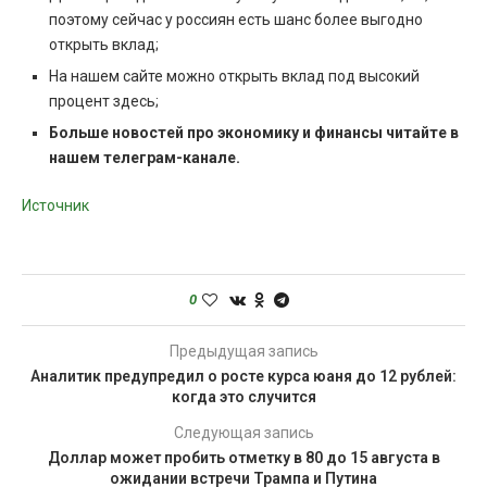
поэтому сейчас у россиян есть шанс более выгодно
открыть вклад;
На нашем сайте можно открыть вклад под высокий
процент здесь;
Больше новостей про экономику и финансы читайте в
нашем телеграм-канале.
Источник
0
Предыдущая запись
Аналитик предупредил о росте курса юаня до 12 рублей:
когда это случится
Следующая запись
Доллар может пробить отметку в 80 до 15 августа в
ожидании встречи Трампа и Путина