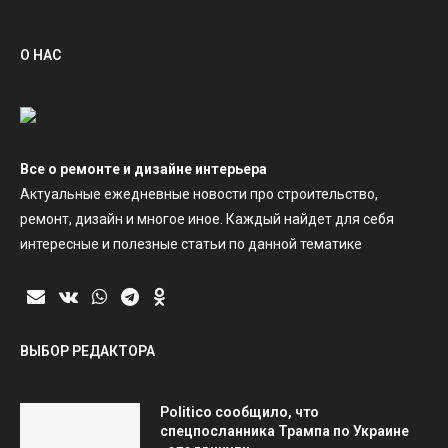
О НАС
Все о ремонте и дизайне интерьера
Актуальные ежедневные новости про строительство,
ремонт, дизайн и многое иное. Каждый найдет для себя
интересные и полезные статьи по данной тематике
ВЫБОР РЕДАКТОРА
Politico сообщило, что
спецпосланника Трампа по Украине