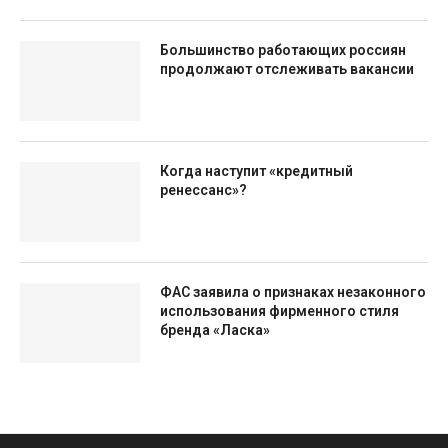
Большинство работающих россиян
продолжают отслеживать вакансии
Когда наступит «кредитный
ренессанс»?
ФАС заявила о признаках незаконного
использования фирменного стиля
бренда «Ласка»