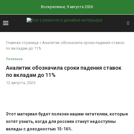
Воскресенье, 9 августа 2026
Главная страница
»
Аналитик обозначила сроки падения ставок
по вкладам до 11%
Полезное
Аналитик обозначила сроки падения ставок
по вкладам до 11%
12 августа, 2025
Этот материал будет полезен нашим читателям, которые
хотят узнать, когда для россиян станут недоступны
вклады с доходностью 15-16%.