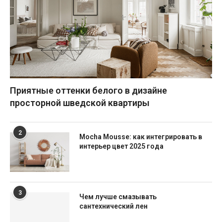
Приятные оттенки белого в дизайне
просторной шведской квартиры
2
Mocha Mousse: как интегрировать в
интерьер цвет 2025 года
3
Чем лучше смазывать
сантехнический лен