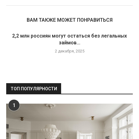
ВАМ ТАКЖЕ МОЖЕТ ПОНРАВИТЬСЯ
2,2 млн россиян могут остаться без легальных
займов...
2 декабря, 2025
ТОП ПОПУЛЯРНОСТИ
1