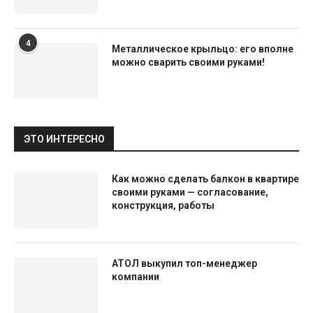
4
Металлическое крыльцо: его вполне
можно сварить своими руками!
ЭТО ИНТЕРЕСНО
Как можно сделать балкон в квартире
своими руками — согласование,
конструкция, работы
АТОЛ выкупил топ-менеджер
компании