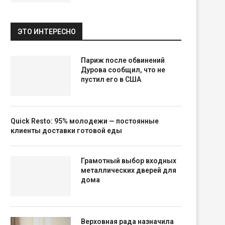
ЭТО ИНТЕРЕСНО
Париж после обвинений
Дурова сообщил, что не
пустил его в США
Quick Resto: 95% молодежи — постоянные
клиенты доставки готовой еды
Грамотный выбор входных
металлических дверей для
дома
Верховная рада назначила