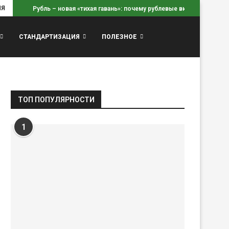
ИЯ
Рубль – новая «тихая гавань»: почему рублевые вклады...
СТАНДАРТИЗАЦИЯ
ПОЛЕЗНОЕ
ТОП ПОПУЛЯРНОСТИ
1