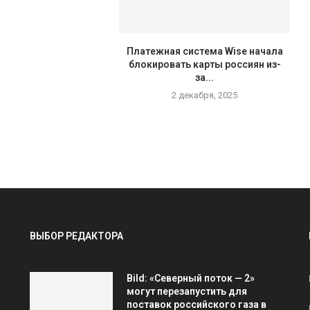
Платежная система Wise начала
блокировать карты россиян из-
за...
2 декабря, 2025
ВЫБОР РЕДАКТОРА
Bild: «Северный поток — 2»
могут перезапустить для
поставок российского газа в