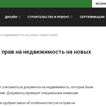
МОЛН
ДИЗАЙН
СТРОИТЕЛЬСТВО И РЕМОНТ
СЕРТИФИКАЦИЯ
на недвижимость на новых территориях
 прав на недвижимость на новых
ут учитываться документы на недвижимость, которые были
ссии. Документы проверят специальные комиссии
 одобрил закон об особенностях учета прав на