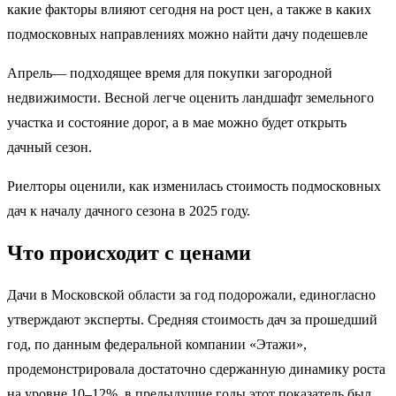
какие факторы влияют сегодня на рост цен, а также в каких
подмосковных направлениях можно найти дачу подешевле
Апрель— подходящее время для покупки загородной
недвижимости. Весной легче оценить ландшафт земельного
участка и состояние дорог, а в мае можно будет открыть
дачный сезон.
Риелторы оценили, как изменилась стоимость подмосковных
дач к началу дачного сезона в 2025 году.
Что происходит с ценами
Дачи в Московской области за год подорожали, единогласно
утверждают эксперты. Средняя стоимость дач за прошедший
год, по данным федеральной компании «Этажи»,
продемонстрировала достаточно сдержанную динамику роста
на уровне 10–12%, в предыдущие годы этот показатель был