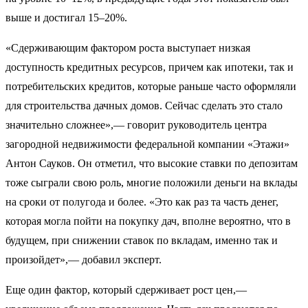
выше и достигал 15–20%.
«Сдерживающим фактором роста выступает низкая
доступность кредитных ресурсов, причем как ипотеки, так и
потребительских кредитов, которые раньше часто оформляли
для строительства дачных домов. Сейчас сделать это стало
значительно сложнее»,— говорит руководитель центра
загородной недвижимости федеральной компании «Этажи»
Антон Сауков. Он отметил, что высокие ставки по депозитам
тоже сыграли свою роль, многие положили деньги на вклады
на сроки от полугода и более. «Это как раз та часть денег,
которая могла пойти на покупку дач, вполне вероятно, что в
будущем, при снижении ставок по вкладам, именно так и
произойдет»,— добавил эксперт.
Еще один фактор, который сдерживает рост цен,—