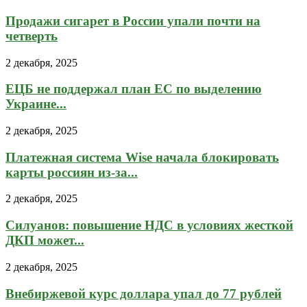
Продажи сигарет в России упали почти на
четверть
2 декабря, 2025
ЕЦБ не поддержал план ЕС по выделению
Украине...
2 декабря, 2025
Платежная система Wise начала блокировать
карты россиян из-за...
2 декабря, 2025
Силуанов: повышение НДС в условиях жесткой
ДКП может...
2 декабря, 2025
Внебиржевой курс доллара упал до 77 рублей