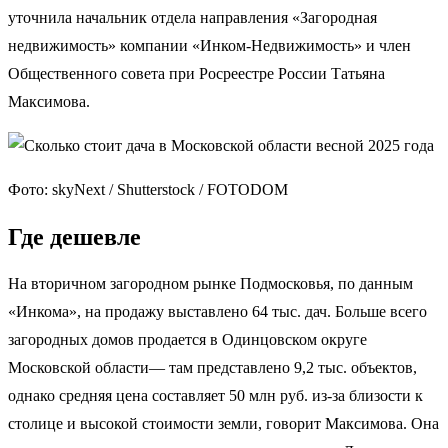
уточнила начальник отдела направления «Загородная
недвижимость» компании «Инком-Недвижимость» и член
Общественного совета при Росреестре России Татьяна
Максимова.
Фото: skyNext / Shutterstock / FOTODOM
Где дешевле
На вторичном загородном рынке Подмосковья, по данным
«Инкома», на продажу выставлено 64 тыс. дач. Больше всего
загородных домов продается в Одинцовском округе
Московской области— там представлено 9,2 тыс. объектов,
однако средняя цена составляет 50 млн руб. из-за близости к
столице и высокой стоимости земли, говорит Максимова. Она