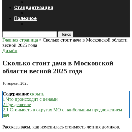
Стандартизация
Полезное
Поиск
Главная страница
»
Сколько стоит дача в Московской области
весной 2025 года
Дизайн
Сколько стоит дача в Московской
области весной 2025 года
16 апреля, 2025
Содержание
скрыть
1
Что происходит с ценами
2
Где дешевле
2.1
Cтоимость в округах МО с наибольшим предложением
дач
Рассказываем, как изменилась стоимость летних домиков,