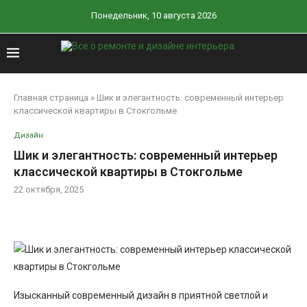
Понедельник, 10 августа 2026
Главная страница
»
Шик и элегантность: современный интерьер
классической квартиры в Стокгольме
Дизайн
Шик и элегантность: современный интерьер
классической квартиры в Стокгольме
22 октября, 2025
Изысканный современный дизайн в приятной светлой и