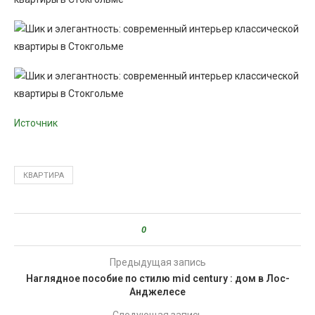
Источник
КВАРТИРА
0
Предыдущая запись
Наглядное пособие по стилю mid century : дом в Лос-
Анджелесе