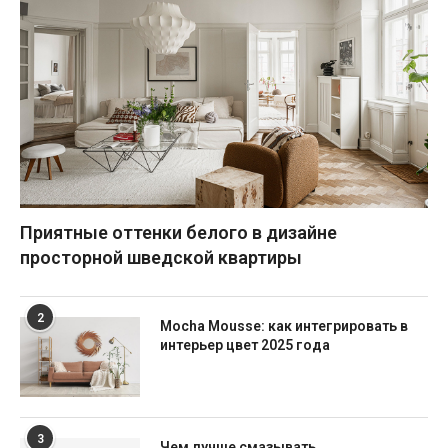
Приятные оттенки белого в дизайне
просторной шведской квартиры
2
Mocha Mousse: как интегрировать в
интерьер цвет 2025 года
3
Чем лучше смазывать