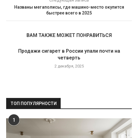
Следующая запись
Названы мегаполисы, где машино-место окупится
быстрее всего в 2025
ВАМ ТАКЖЕ МОЖЕТ ПОНРАВИТЬСЯ
Продажи сигарет в России упали почти на
четверть
2 декабря, 2025
ТОП ПОПУЛЯРНОСТИ
1