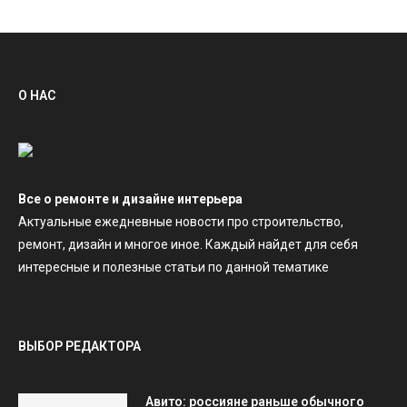
О НАС
Все о ремонте и дизайне интерьера
Актуальные ежедневные новости про строительство,
ремонт, дизайн и многое иное. Каждый найдет для себя
интересные и полезные статьи по данной тематике
ВЫБОР РЕДАКТОРА
Авито: россияне раньше обычного