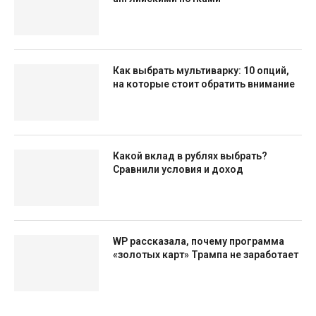
Как выбрать мультиварку: 10 опций,
на которые стоит обратить внимание
Какой вклад в рублях выбрать?
Сравнили условия и доход
WP рассказала, почему программа
«золотых карт» Трампа не заработает