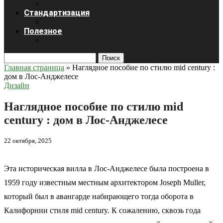
Стандартизация
Полезное
Поиск
Главная страница
»
Наглядное пособие по стилю mid century :
дом в Лос-Анджелесе
Дизайн
Наглядное пособие по стилю mid
century : дом в Лос-Анджелесе
22 октября, 2025
Эта историческая вилла в Лос-Анджелесе была построена в
1959 году известным местным архитектором Joseph Muller,
который был в авангарде набирающего тогда оборота в
Калифорнии стиля mid century. К сожалению, сквозь года