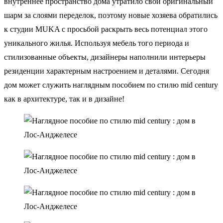
внутреннее пространство дома утратило свой оригинальный
шарм за слоями переделок, поэтому новые хозяева обратились
к студии MUKA с просьбой раскрыть весь потенциал этого
уникального жилья. Используя мебель того периода и
стилизованные объекты, дизайнеры наполнили интерьеры
резиденции характерным настроением и деталями. Сегодня
дом может служить наглядным пособием по стилю mid century
как в архитектуре, так и в дизайне!