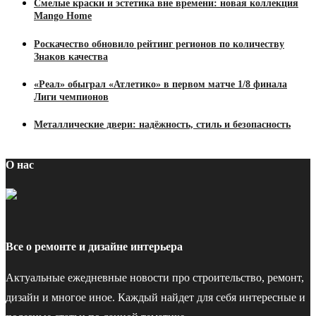
Смелые краски и эстетика вне времени: новая коллекция
Mango Home
Роскачество обновило рейтинг регионов по количеству
Знаков качества
«Реал» обыграл «Атлетико» в первом матче 1/8 финала
Лиги чемпионов
Металлические двери: надёжность, стиль и безопасность
О нас
Все о ремонте и дизайне интерьера
Актуальные ежедневные новости про строительство, ремонт,
дизайн и многое иное. Каждый найдет для себя интересные и