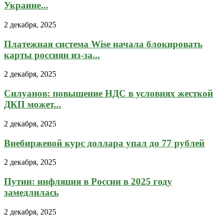
Украине...
2 декабря, 2025
Платежная система Wise начала блокировать
карты россиян из-за...
2 декабря, 2025
Силуанов: повышение НДС в условиях жесткой
ДКП может...
2 декабря, 2025
Внебиржевой курс доллара упал до 77 рублей
2 декабря, 2025
Путин: инфляция в России в 2025 году
замедлилась
2 декабря, 2025