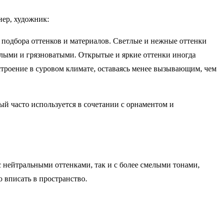
ер, художник:
 подбора оттенков и материалов. Светлые и нежные оттенки
клыми и грязноватыми. Открытые и яркие оттенки иногда
троение в суровом климате, оставаясь менее вызывающим, чем
ый часто используется в сочетании с орнаментом и
 нейтральными оттенками, так и с более смелыми тонами,
 вписать в пространство.