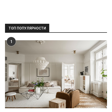
ТОП ПОПУЛЯРНОСТИ
1