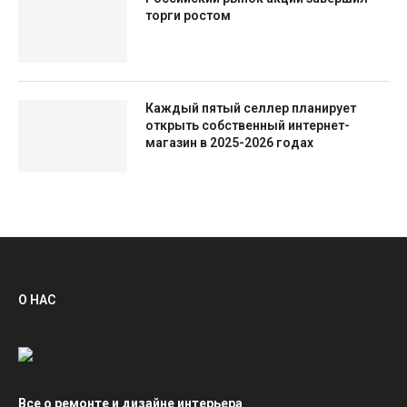
торги ростом
Каждый пятый селлер планирует
открыть собственный интернет-
магазин в 2025-2026 годах
О НАС
Все о ремонте и дизайне интерьера