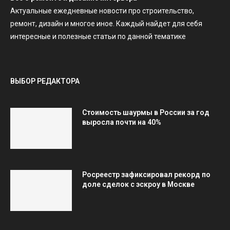
Актуальные ежедневные новости про строительство,
ремонт, дизайн и многое иное. Каждый найдет для себя
интересные и полезные статьи по данной тематике
ВЫБОР РЕДАКТОРА
Стоимость шаурмы в России за год
выросла почти на 40%
Росреестр зафиксировал рекорд по
доле сделок с эскроу в Москве