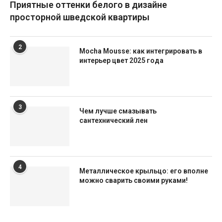
Приятные оттенки белого в дизайне
просторной шведской квартиры
2
Mocha Mousse: как интегрировать в
интерьер цвет 2025 года
3
Чем лучше смазывать
сантехнический лен
4
Металлическое крыльцо: его вполне
можно сварить своими руками!