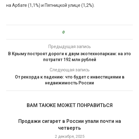
на Арбате (1,1%) и Пятницкой улице (1,2%).
0
Предыдущая запись
В Крыму построят дороги к двум экотехнопаркам: на это
потратят 192 млн рублей
Следующая запись
От рекорда к падению: что будет с инвестициями в
недвижимость России
ВАМ ТАКЖЕ МОЖЕТ ПОНРАВИТЬСЯ
Продажи сигарет в России упали почти на
четверть
2 декабря, 2025