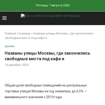
Пятница, 7 августа 2026
Главная страница
»
Названы улицы Москвы, где закончились
свободные места под кафе и
Дизайн
Названы улицы Москвы, где закончились
свободные места под кафе и
10 декабря, 2024
Общая доля свободных помещений на центральных
торговых улицах Москвы за год снизилась до 6,5% —
минимального значения с 2019 года