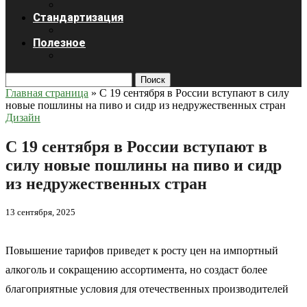
Стандартизация
Полезное
Поиск
Главная страница
»
С 19 сентября в России вступают в силу
новые пошлины на пиво и сидр из недружественных стран
Дизайн
С 19 сентября в России вступают в
силу новые пошлины на пиво и сидр
из недружественных стран
13 сентября, 2025
Повышение тарифов приведет к росту цен на импортный
алкоголь и сокращению ассортимента, но создаст более
благоприятные условия для отечественных производителей