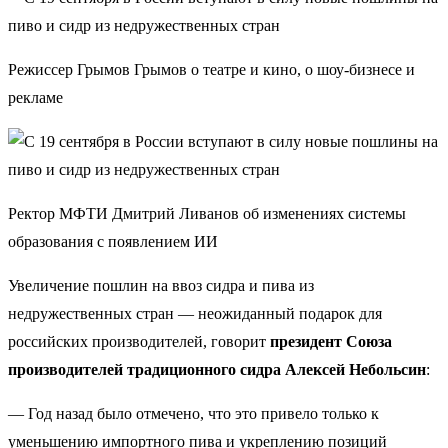
Режиссер Грымов Грымов о театре и кино, о шоу-бизнесе и
рекламе
Ректор МФТИ Дмитрий Ливанов об изменениях системы
образования с появлением ИИ
Увеличение пошлин на ввоз сидра и пива из
недружественных стран — неожиданный подарок для
российских производителей, говорит
президент Союза
производителей традиционного сидра Алексей Небольсин
:
— Год назад было отмечено, что это привело только к
уменьшению импортного пива и укреплению позиций