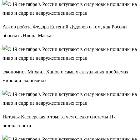
Автор робота Федора Евгений Дудоров о том, как России
обогнать Илона Маска
Экономист Михаил Ханов о самых актуальных проблемах
мировой экономики
Наталья Касперская о том, за чем следят системы IT-
безопасности