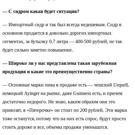
— С сидром какая будет ситуация?
— Импортный сидр и так был всегда недешевым. Сидр в
основном продается в довольно дорогих импортных
сегментах, за бутылку 0,7 литра — 400-500 рублей, не так
будет сильно заметно повышение.
— Широко ли у нас представлена такая зарубежная
продукция и какие это преимущественно страны?
— Основные марки пива в продаже есть — чешский Urquell,
немецкий Ayinger на рынке, даже Guinness есть, и причем
достаточно недорого. Не знаю, каким образом они это
привозят, в «Пятерочке» он стоит по 200 рублей. Эти марки
тоже останутся, потому что на них есть спрос, будут просто
стоить дороже и все, объемы продажи уменьшатся.