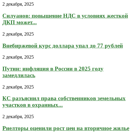
2 декабря, 2025
Силуанов: повышение НДС в условиях жесткой
ДКП может...
2 декабря, 2025
Внебиржевой курс доллара упал до 77 рублей
2 декабря, 2025
Путин: инфляция в России в 2025 году
замедлилась
2 декабря, 2025
КС разъяснил права собственников земельных
участков в охранных...
2 декабря, 2025
Риелторы оценили рост цен на вторичное жилье