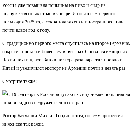
Россия уже повышала пошлины на пиво и сидр из
недружественных стран в январе. И по итогам первого
полугодия 2025 года сократила закупки иностранного пива
почти вдвое год к году.
С традиционно первого места опустилась на второе Германия,
сократив поставки более чем в пять раз. Снизился импорт из
Чехии почти вдвое. Зато в полтора раза нарастил поставки
Китай и увеличился экспорт из Армении почти в девять раз.
Смотрите также:
Ректор Бауманки Михаил Гордин о том, почему профессия
инженера так важна