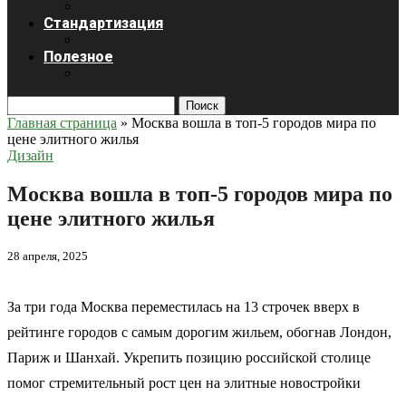
Стандартизация
Полезное
Поиск
Главная страница
»
Москва вошла в топ-5 городов мира по
цене элитного жилья
Дизайн
Москва вошла в топ-5 городов мира по
цене элитного жилья
28 апреля, 2025
За три года Москва переместилась на 13 строчек вверх в
рейтинге городов с самым дорогим жильем, обогнав Лондон,
Париж и Шанхай. Укрепить позицию российской столице
помог стремительный рост цен на элитные новостройки