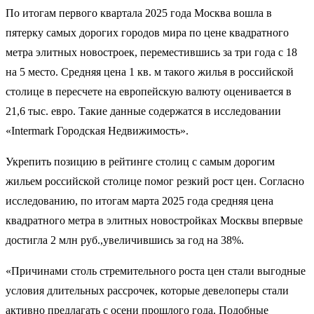
По итогам первого квартала 2025 года Москва вошла в
пятерку самых дорогих городов мира по цене квадратного
метра элитных новостроек, переместившись за три года с 18
на 5 место. Средняя цена 1 кв. м такого жилья в российской
столице в пересчете на европейскую валюту оценивается в
21,6 тыс. евро. Такие данные содержатся в исследовании
«Intermark Городская Недвижимость».
Укрепить позицию в рейтинге столиц с самым дорогим
жильем российской столице помог резкий рост цен. Согласно
исследованию, по итогам марта 2025 года средняя цена
квадратного метра в элитных новостройках Москвы впервые
достигла 2 млн руб.,увеличившись за год на 38%.
«Причинами столь стремительного роста цен стали выгодные
условия длительных рассрочек, которые девелоперы стали
активно предлагать с осени прошлого года. Подобные