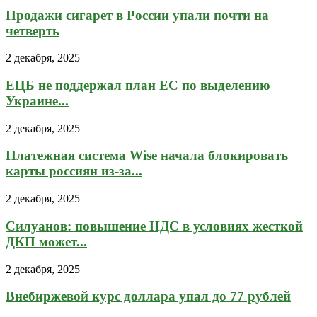
Продажи сигарет в России упали почти на
четверть
2 декабря, 2025
ЕЦБ не поддержал план ЕС по выделению
Украине...
2 декабря, 2025
Платежная система Wise начала блокировать
карты россиян из-за...
2 декабря, 2025
Силуанов: повышение НДС в условиях жесткой
ДКП может...
2 декабря, 2025
Внебиржевой курс доллара упал до 77 рублей