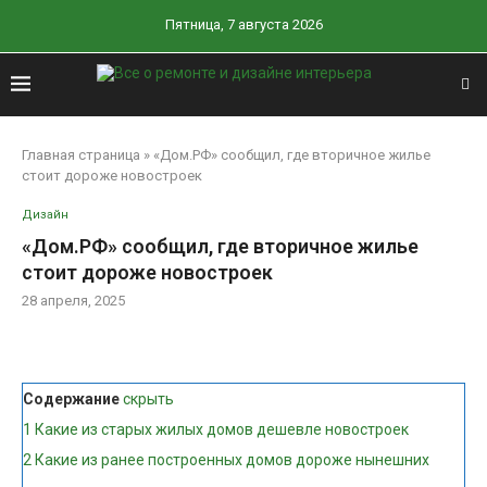
Пятница, 7 августа 2026
Главная страница
»
«Дом.РФ» сообщил, где вторичное жилье
стоит дороже новостроек
Дизайн
«Дом.РФ» сообщил, где вторичное жилье
стоит дороже новостроек
28 апреля, 2025
Содержание
скрыть
1
Какие из старых жилых домов дешевле новостроек
2
Какие из ранее построенных домов дороже нынешних