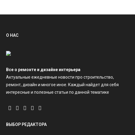
О НАС
Все о ремонте и дизайне интерьера
Актуальные ежедневные новости про строительство,
ремонт, дизайн и многое иное. Каждый найдет для себя
интересные и полезные статьи по данной тематике
ВЫБОР РЕДАКТОРА