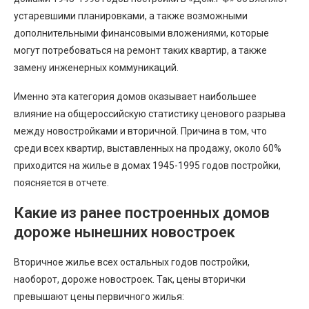
устаревшими планировками, а также возможными
дополнительными финансовыми вложениями, которые
могут потребоваться на ремонт таких квартир, а также
замену инженерных коммуникаций.
Именно эта категория домов оказывает наибольшее
влияние на общероссийскую статистику ценового разрыва
между новостройками и вторичной. Причина в том, что
среди всех квартир, выставленных на продажу, около 60%
приходится на жилье в домах 1945-1995 годов постройки,
поясняется в отчете.
Какие из ранее построенных домов
дороже нынешних новостроек
Вторичное жилье всех остальных годов постройки,
наоборот, дороже новостроек. Так, цены вторички
превышают цены первичного жилья: