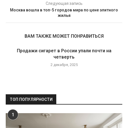
Следующая запись
Москва вошла в топ-5 городов мира по цене элитного
жилья
ВАМ ТАКЖЕ МОЖЕТ ПОНРАВИТЬСЯ
Продажи сигарет в России упали почти на
четверть
2 декабря, 2025
ТОП ПОПУЛЯРНОСТИ
1