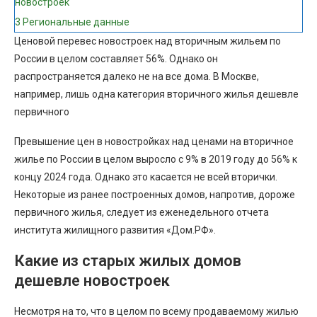
новостроек
3
Региональные данные
Ценовой перевес новостроек над вторичным жильем по
России в целом составляет 56%. Однако он
распространяется далеко не на все дома. В Москве,
например, лишь одна категория вторичного жилья дешевле
первичного
Превышение цен в новостройках над ценами на вторичное
жилье по России в целом выросло с 9% в 2019 году до 56% к
концу 2024 года. Однако это касается не всей вторички.
Некоторые из ранее построенных домов, напротив, дороже
первичного жилья, следует из еженедельного отчета
института жилищного развития «Дом.РФ».
Какие из старых жилых домов
дешевле новостроек
Несмотря на то, что в целом по всему продаваемому жилью