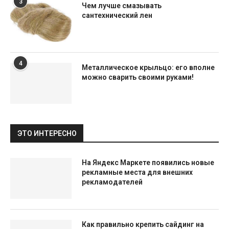
3
Чем лучше смазывать
сантехнический лен
4
Металлическое крыльцо: его вполне
можно сварить своими руками!
ЭТО ИНТЕРЕСНО
На Яндекс Маркете появились новые
рекламные места для внешних
рекламодателей
Как правильно крепить сайдинг на