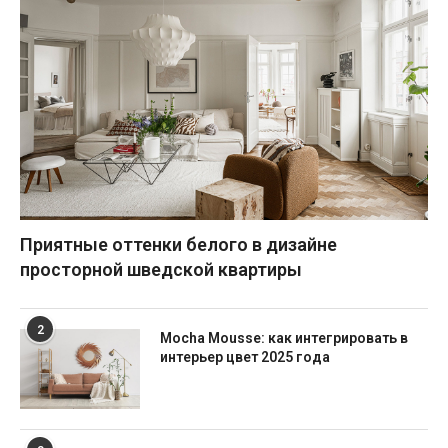
Приятные оттенки белого в дизайне
просторной шведской квартиры
2
Mocha Mousse: как интегрировать в
интерьер цвет 2025 года