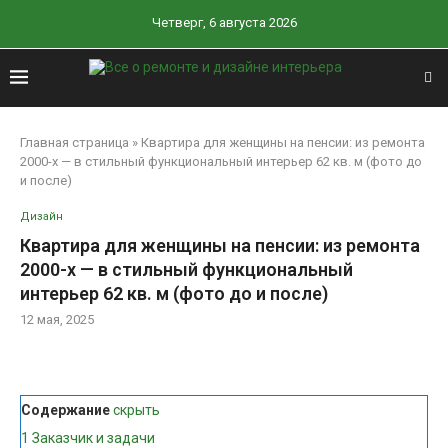
Четверг, 6 августа 2026
Главная страница
»
Квартира для женщины на пенсии: из ремонта
2000-х — в стильный функциональный интерьер 62 кв. м (фото до
и после)
Дизайн
Квартира для женщины на пенсии: из ремонта
2000-х — в стильный функциональный
интерьер 62 кв. м (фото до и после)
12 мая, 2025
Содержание
скрыть
1
Заказчик и задачи