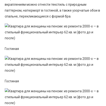
вкраплениям можно отнести текстиль с природным
паттерном, натюрморт в гостиной, а также узорчатые обои в
спальне, перекликающиеся с формой бра.
Гостиная
Гостиная