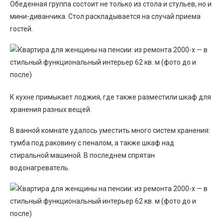
Обеденная группа состоит не только из стола и стульев, но и
мини-диванчика. Стол раскладывается на случай приема
гостей.
К кухне примыкает лоджия, где также разместили шкаф для
хранения разных вещей.
В ванной комнате удалось уместить много систем хранения:
тумба под раковину с пеналом, а также шкаф над
стиральной машиной. В последнем спрятан
водонагреватель.