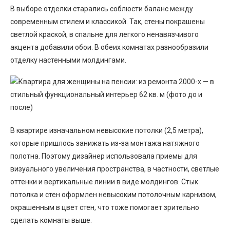
В выборе отделки старались соблюсти баланс между
современным стилем и классикой. Так, стены покрашены
светлой краской, в спальне для легкого ненавязчивого
акцента добавили обои. В обеих комнатах разнообразили
отделку настенными молдингами.
В квартире изначальном невысокие потолки (2,5 метра),
которые пришлось занижать из-за монтажа натяжного
полотна. Поэтому дизайнер использовала приемы для
визуального увеличения пространства, в частности, светлые
оттенки и вертикальные линии в виде молдингов. Стык
потолка и стен оформлен невысоким потолочным карнизом,
окрашенным в цвет стен, что тоже помогает зрительно
сделать комнаты выше.