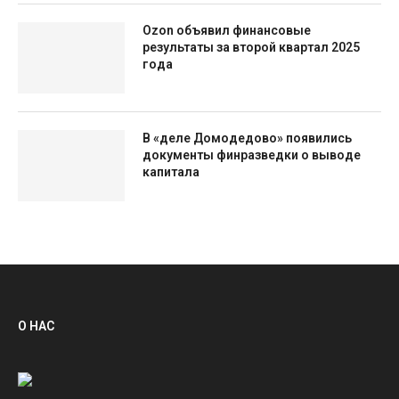
Ozon объявил финансовые
результаты за второй квартал 2025
года
В «деле Домодедово» появились
документы финразведки о выводе
капитала
О НАС