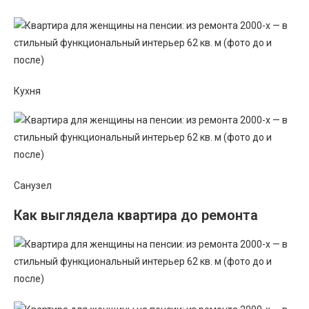
Кухня
Санузел
Как выглядела квартира до ремонта