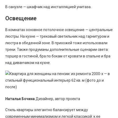
В санузле — шкафчик над инсталляцией унитаза.
Освещение
В комнатах основное потолочное освещение — центральные
люстры. На кухне — трековый светильник над гарнитуром и
люстра в обеденной зоне. В прихожей тоже использовали
треки. Также продуманы дополнительные сценарии света:
торшер в гостиной, бра по бокам от кровати в спальне и бра
над диванчиком на кухне.
Наталья Бочина
Дизайнер, автор проекта
Стиль квартиры элегантно балансирует между
современным минимализмом и легкой классикой: к ее