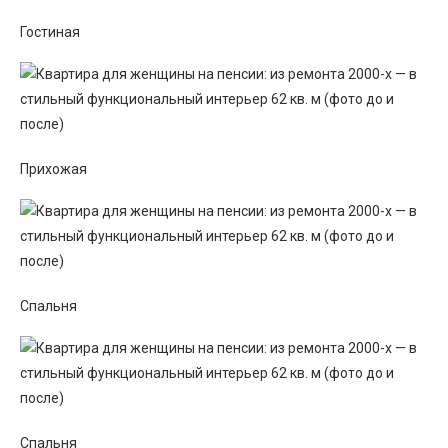
Гостиная
Прихожая
Спальня
Спальня