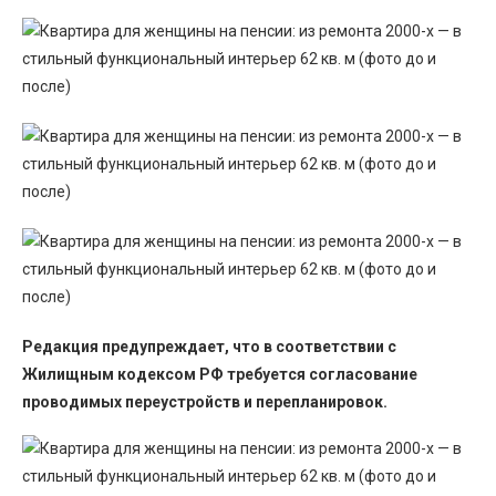
Редакция предупреждает, что в соответствии с
Жилищным кодексом РФ требуется согласование
проводимых переустройств и перепланировок.