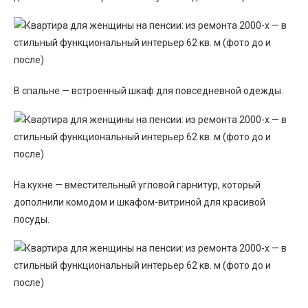
В спальне — встроенный шкаф для повседневной одежды.
На кухне — вместительный угловой гарнитур, который
дополнили комодом и шкафом-витриной для красивой
посуды.