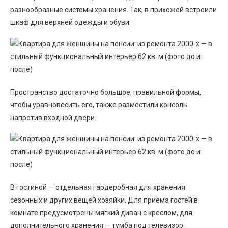
разнообразные системы хранения. Так, в прихожей встроили
шкаф для верхней одежды и обуви.
Пространство достаточно большое, правильной формы,
чтобы уравновесить его, также разместили консоль
напротив входной двери.
В гостиной — отдельная гардеробная для хранения
сезонных и других вещей хозяйки. Для приема гостей в
комнате предусмотрены мягкий диван с креслом, для
дополнительного хранения — тумба под телевизор.