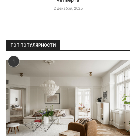
четверть
2 декабря, 2025
ТОП ПОПУЛЯРНОСТИ
1