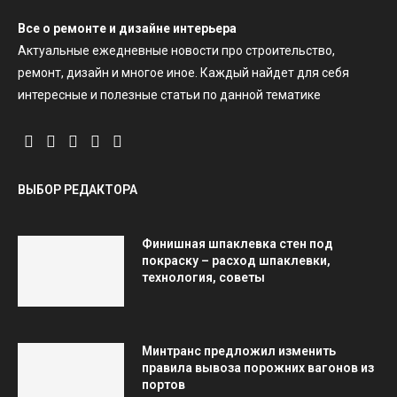
Все о ремонте и дизайне интерьера
Актуальные ежедневные новости про строительство,
ремонт, дизайн и многое иное. Каждый найдет для себя
интересные и полезные статьи по данной тематике
ВЫБОР РЕДАКТОРА
Финишная шпаклевка стен под
покраску – расход шпаклевки,
технология, советы
Минтранс предложил изменить
правила вывоза порожних вагонов из
портов