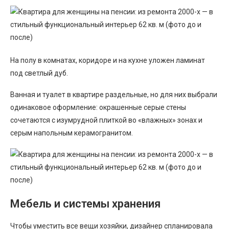
На полу в комнатах, коридоре и на кухне уложен ламинат
под светлый дуб.
Ванная и туалет в квартире раздельные, но для них выбрали
одинаковое оформление: окрашенные серые стены
сочетаются с изумрудной плиткой во «влажных» зонах и
серым напольным керамогранитом.
Мебель и системы хранения
Чтобы уместить все вещи хозяйки, дизайнер спланировала