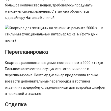
большое количество вещей, требовалось продумать
максимум систем хранения. С этим она обратилась
к дизайнеру Наталье Бочиной.
Перепланировка
Квартира расположена в доме, построенном в 2000-х годах.
Большое количество несущих стен ограничивало в
перепланировке. Поэтому дизайнер предложила только
возвести дополнительные перегородки: в гостиной
отделили гардеробную, сделали ниши для встройки шкафов
в прихожей и спальне.
Отделка