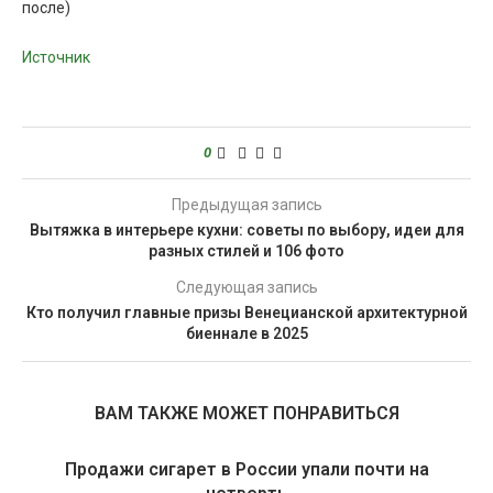
Источник
0
Предыдущая запись
Вытяжка в интерьере кухни: советы по выбору, идеи для
разных стилей и 106 фото
Следующая запись
Кто получил главные призы Венецианской архитектурной
биеннале в 2025
ВАМ ТАКЖЕ МОЖЕТ ПОНРАВИТЬСЯ
Продажи сигарет в России упали почти на